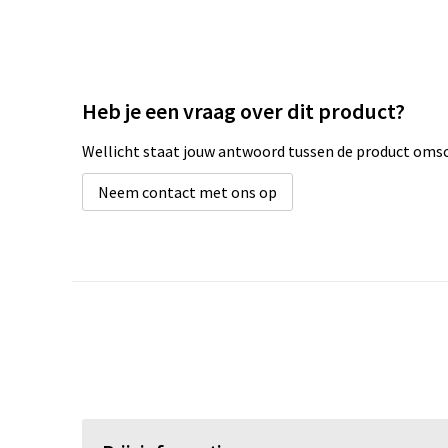
Heb je een vraag over dit product?
Wellicht staat jouw antwoord tussen de product omsch
Neem contact met ons op