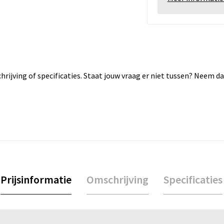
rijving of specificaties. Staat jouw vraag er niet tussen? Neem 
Prijsinformatie
Omschrijving
Specificaties