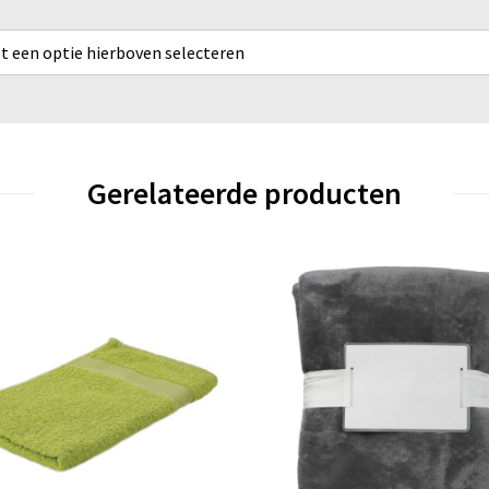
rst een optie hierboven selecteren
Gerelateerde producten