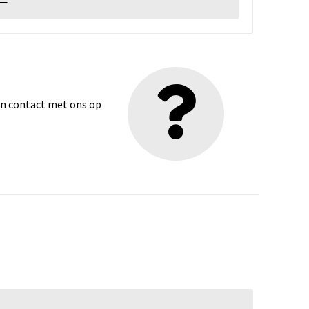
dan contact met ons op