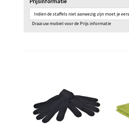
Prijsinformatie
Indien de staffels niet aanwezig zijn moet je ee
Draai uw mobiel voor de Prijs informatie