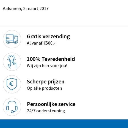
Aalsmeer, 2 maart 2017
Gratis verzending
Al vanaf €500,-
100% Tevredenheid
Wij zijn hier voor jou!
Scherpe prijzen
Op alle producten
Persoonlijke service
24/7 ondersteuning