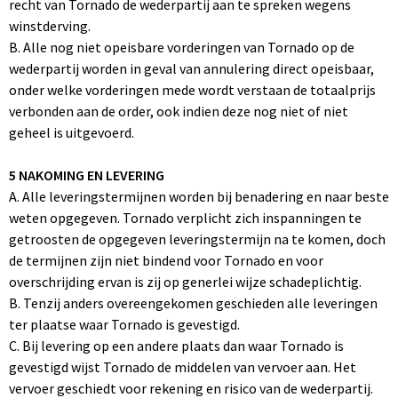
recht van Tornado de wederpartij aan te spreken wegens
winstderving.
B. Alle nog niet opeisbare vorderingen van Tornado op de
wederpartij worden in geval van annulering direct opeisbaar,
onder welke vorderingen mede wordt verstaan de totaalprijs
verbonden aan de order, ook indien deze nog niet of niet
geheel is uitgevoerd.
5 NAKOMING EN LEVERING
A. Alle leveringstermijnen worden bij benadering en naar beste
weten opgegeven. Tornado verplicht zich inspanningen te
getroosten de opgegeven leveringstermijn na te komen, doch
de termijnen zijn niet bindend voor Tornado en voor
overschrijding ervan is zij op generlei wijze schadeplichtig.
B. Tenzij anders overeengekomen geschieden alle leveringen
ter plaatse waar Tornado is gevestigd.
C. Bij levering op een andere plaats dan waar Tornado is
gevestigd wijst Tornado de middelen van vervoer aan. Het
vervoer geschiedt voor rekening en risico van de wederpartij.