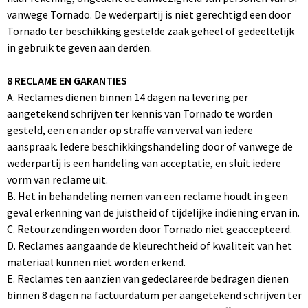
vanwege Tornado. De wederpartij is niet gerechtigd een door
Tornado ter beschikking gestelde zaak geheel of gedeeltelijk
in gebruik te geven aan derden.
8 RECLAME EN GARANTIES
A. Reclames dienen binnen 14 dagen na levering per
aangetekend schrijven ter kennis van Tornado te worden
gesteld, een en ander op straffe van verval van iedere
aanspraak. Iedere beschikkingshandeling door of vanwege de
wederpartij is een handeling van acceptatie, en sluit iedere
vorm van reclame uit.
B. Het in behandeling nemen van een reclame houdt in geen
geval erkenning van de juistheid of tijdelijke indiening ervan in.
C. Retourzendingen worden door Tornado niet geaccepteerd.
D. Reclames aangaande de kleurechtheid of kwaliteit van het
materiaal kunnen niet worden erkend.
E. Reclames ten aanzien van gedeclareerde bedragen dienen
binnen 8 dagen na factuurdatum per aangetekend schrijven ter