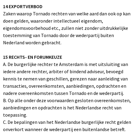
14 EXPORTVERBOD
Zaken waarop Tornado rechten van welke aard dan ook op kan
doen gelden, waaronder intellectueel eigendom,
eigendomsvoorbehoud etc., zullen niet zonder uitdrukkelijke
toestemming van Tornado door de wederpartij buiten
Nederland worden gebracht.
15 RECHTS- EN FORUMKEUZE
A. De burgerlijke rechter te Amsterdam is met uitsluiting van
iedere andere rechter, arbiter of bindend adviseur, bevoegd
kennis te nemen van geschillen, gerezen naar aanleiding van
transacties, overeenkomsten, aanbiedingen, opdrachten en
nadere overeenkomsten tussen Tornado en de wederpartij.
B. Op alle onder deze voorwaarden gesloten overeenkomsten,
aanbiedingen en opdrachten is het Nederlandse recht van
toepassing.
C. De bepalingen van het Nederlandse burgerlijke recht gelden
onverkort wanneer de wederpartij een buitenlandse betreft.