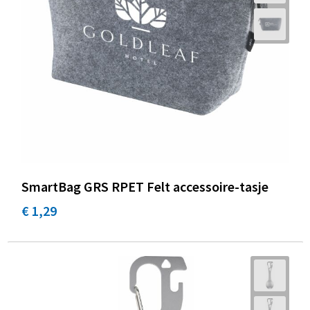
SmartBag GRS RPET Felt accessoire-tasje
€ 1,29