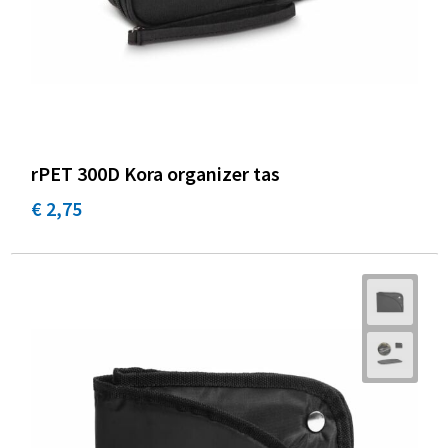
rPET 300D Kora organizer tas
€ 2,75