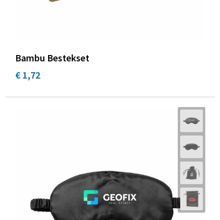
Bambu Bestekset
€ 1,72