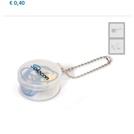
€ 0,40