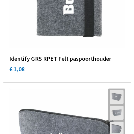
Identify GRS RPET Felt paspoorthouder
€ 1,08