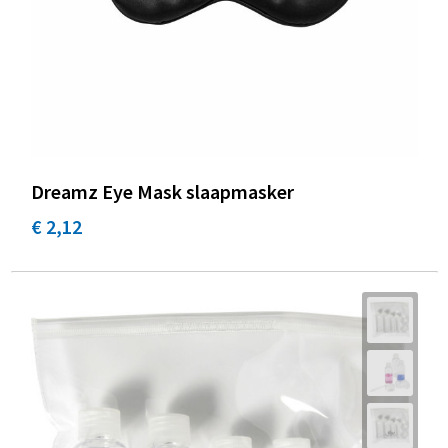
Dreamz Eye Mask slaapmasker
€ 2,12