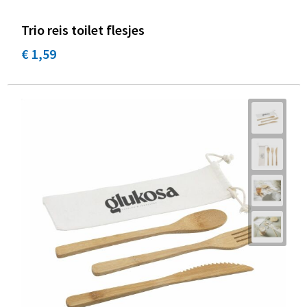
Trio reis toilet flesjes
€ 1,59