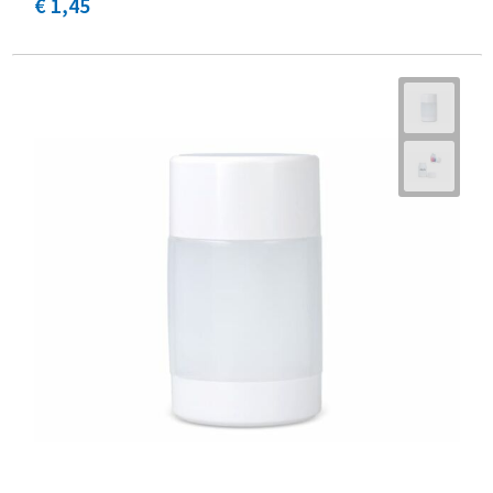
€ 1,45