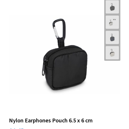
Nylon Earphones Pouch 6.5 x 6 cm