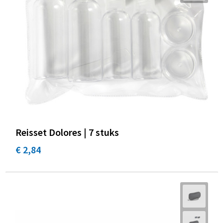
Reisset Dolores | 7 stuks
€ 2,84