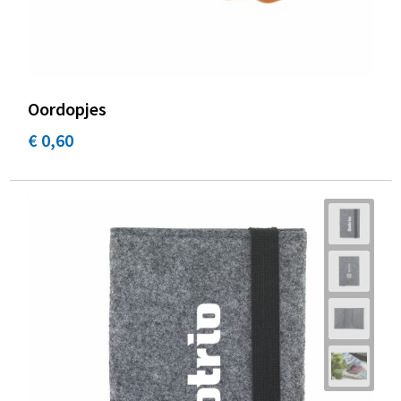
Oordopjes
€ 0,60