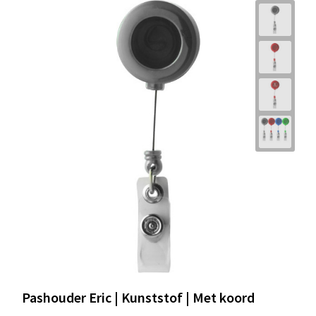
Pashouder Eric | Kunststof | Met koord