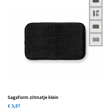
Sagaform zitmatje klein
€ 3,87