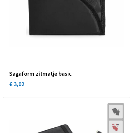
Sagaform zitmatje basic
€ 3,02