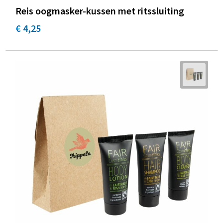
Reis oogmasker-kussen met ritssluiting
€ 4,25