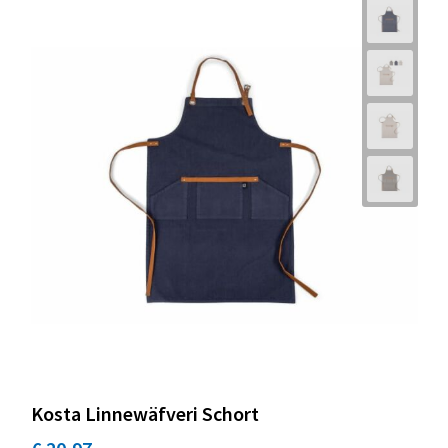
Kosta Linnewäfveri Schort