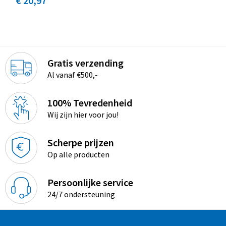
€ 20,97
Gratis verzending
Al vanaf €500,-
100% Tevredenheid
Wij zijn hier voor jou!
Scherpe prijzen
Op alle producten
Persoonlijke service
24/7 ondersteuning