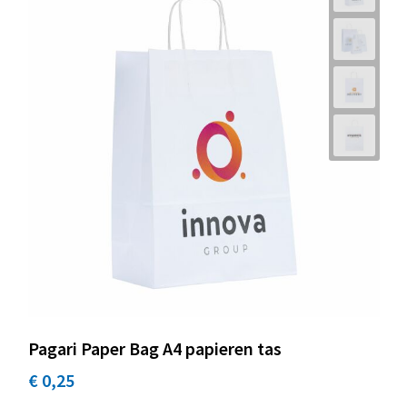
Pagari Paper Bag A4 papieren tas
€ 0,25