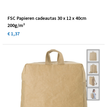
FSC Papieren cadeautas 30 x 12 x 40cm
200g/m²
€ 1,37