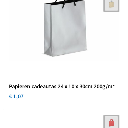
Papieren cadeautas 24 x 10 x 30cm 200g/m²
€ 1,07