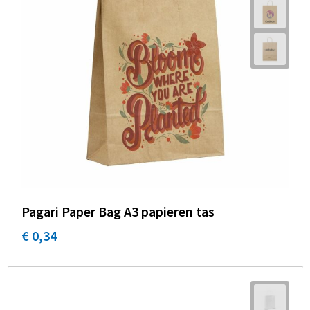
Pagari Paper Bag A3 papieren tas
€ 0,34