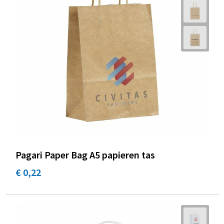
Pagari Paper Bag A5 papieren tas
€ 0,22