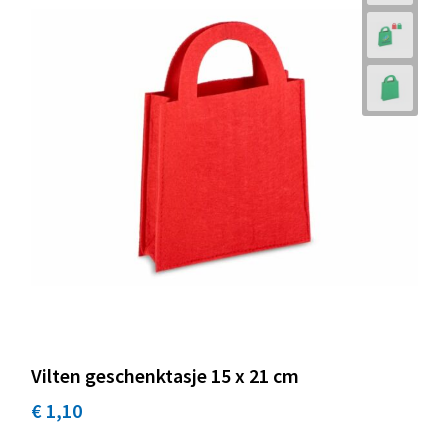
Vilten geschenktasje 15 x 21 cm
€ 1,10