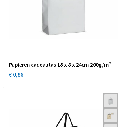
Papieren cadeautas 18 x 8 x 24cm 200g/m²
€ 0,86