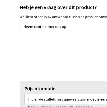
Heb je een vraag over dit product?
Wellicht staat jouw antwoord tussen de product omsch
Neem contact met ons op
Prijsinformatie
Indien de staffels niet aanwezig zijn moet je ee