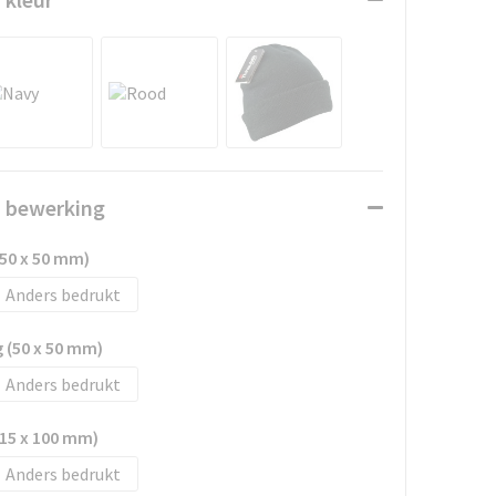
n bewerking
50 x 50 mm)
Anders bedrukt
 (50 x 50 mm)
Anders bedrukt
15 x 100 mm)
Anders bedrukt