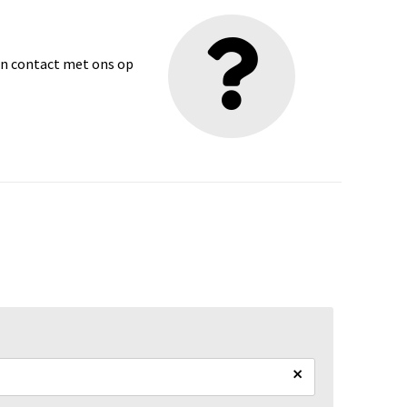
dan contact met ons op
×