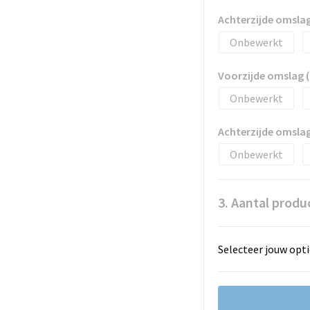
Achterzijde omslag
Onbewerkt
Voorzijde omslag (
Onbewerkt
Achterzijde omslag
Onbewerkt
3. Aantal produ
Selecteer jouw opti