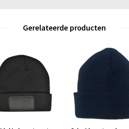
Gerelateerde producten