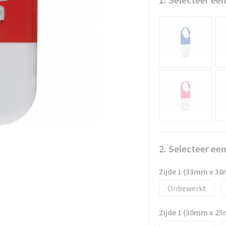
2. Selecteer ee
Zijde 1 (33mm x 3
Onbewerkt
Zijde 1 (30mm x 2