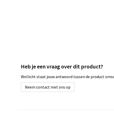
Heb je een vraag over dit product?
Wellicht staat jouw antwoord tussen de product omsch
Neem contact met ons op