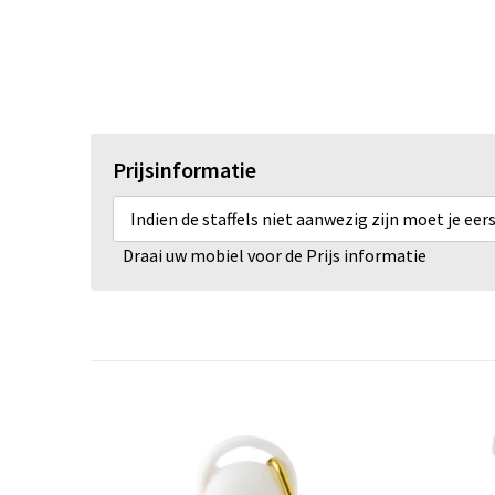
Prijsinformatie
Indien de staffels niet aanwezig zijn moet je ee
Draai uw mobiel voor de Prijs informatie