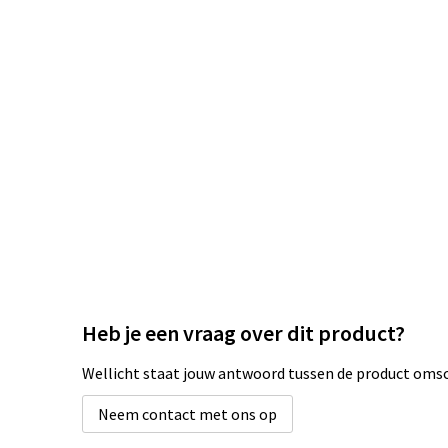
Heb je een vraag over dit product?
Wellicht staat jouw antwoord tussen de product omsch
Neem contact met ons op