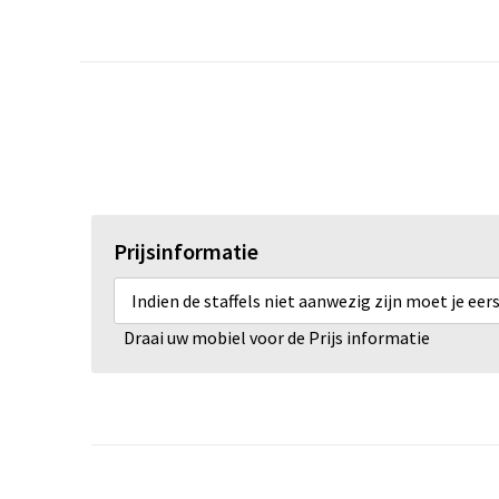
Prijsinformatie
Indien de staffels niet aanwezig zijn moet je ee
Draai uw mobiel voor de Prijs informatie