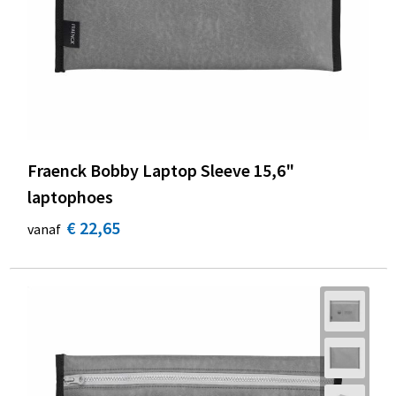
Fraenck Bobby Laptop Sleeve 15,6"
laptophoes
€ 22,65
vanaf