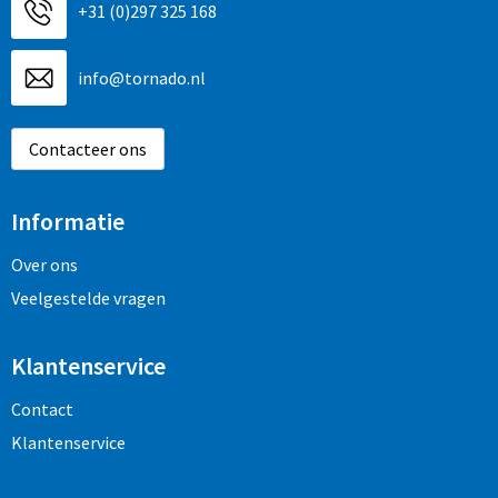
+31 (0)297 325 168
info@tornado.nl
Contacteer ons
Informatie
Over ons
Veelgestelde vragen
Klantenservice
Contact
Klantenservice