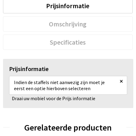
Prijsinformatie
Omschrijving
Specificaties
Prijsinformatie
×
Indien de staffels niet aanwezig zijn moet je
eerst een optie hierboven selecteren
Draai uw mobiel voor de Prijs informatie
Gerelateerde producten