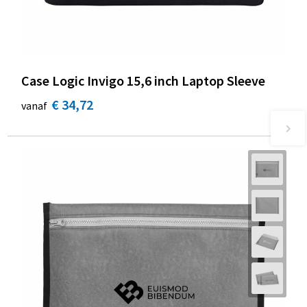
Case Logic Invigo 15,6 inch Laptop Sleeve
€ 34,72
vanaf