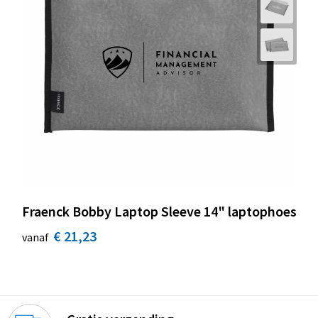
Fraenck Bobby Laptop Sleeve 14" laptophoes
€ 21,23
vanaf