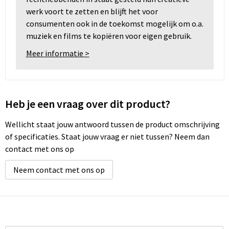
werk voort te zetten en blijft het voor
consumenten ook in de toekomst mogelijk om o.a.
muziek en films te kopiëren voor eigen gebruik.
Meer informatie >
Heb je een vraag over dit product?
Wellicht staat jouw antwoord tussen de product omschrijving
of specificaties. Staat jouw vraag er niet tussen? Neem dan
contact met ons op
Neem contact met ons op