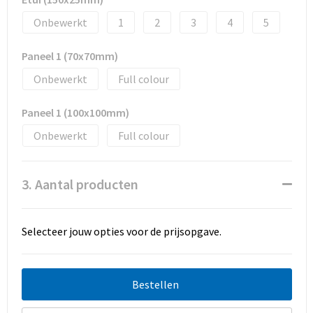
Onbewerkt
1
2
3
4
5
Paneel 1 (70x70mm)
Onbewerkt
Full colour
Paneel 1 (100x100mm)
Onbewerkt
Full colour
3. Aantal producten
Selecteer jouw opties voor de prijsopgave.
Bestellen