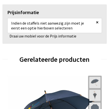
Prijsinformatie
×
Indien de staffels niet aanwezig zijn moet je
eerst een optie hierboven selecteren
Draai uw mobiel voor de Prijs informatie
Gerelateerde producten