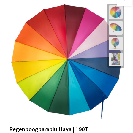
Regenboogparaplu Haya | 190T