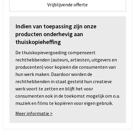
Vrijblijvende offerte
Indien van toepassing zijn onze
producten onderhevig aan
thuiskopieheffing
De thuiskopievergoeding compenseert
rechthebbenden (auteurs, artiesten, uitgevers en
producenten) voor kopieën die consumenten van
hun werk maken. Daardoor worden de
rechthebbenden in staat gesteld hun creatieve
werk voort te zetten en blijft het voor
consumenten ook in de toekomst mogelijk om o.a.
muziek en films te kopiëren voor eigen gebruik.
Meer informatie >