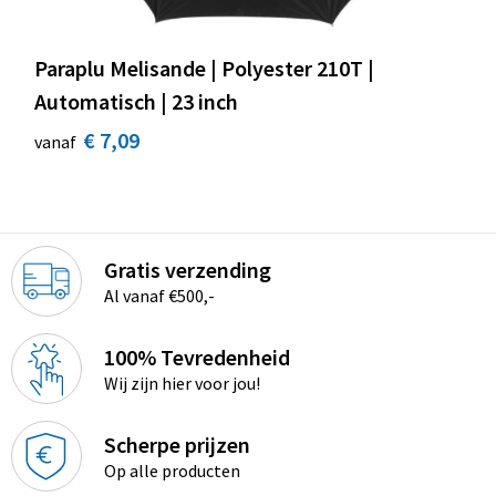
Paraplu Melisande | Polyester 210T |
Automatisch | 23 inch
€ 7,09
vanaf
Gratis verzending
Al vanaf €500,-
100% Tevredenheid
Wij zijn hier voor jou!
Scherpe prijzen
Op alle producten