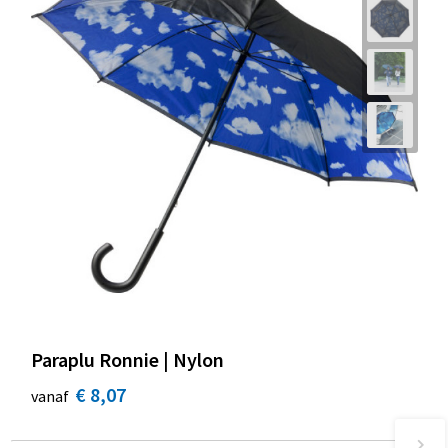
Paraplu Ronnie | Nylon
€ 8,07
vanaf