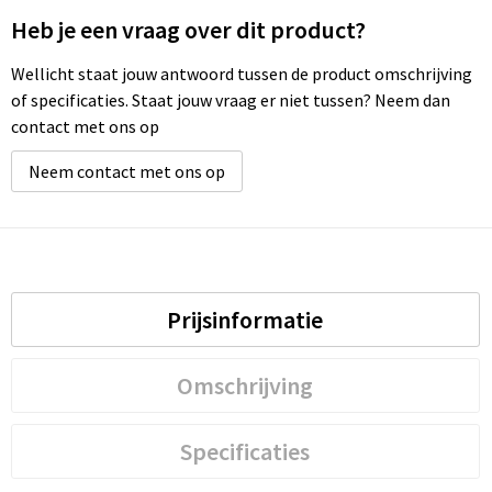
Heb je een vraag over dit product?
Wellicht staat jouw antwoord tussen de product omschrijving
of specificaties. Staat jouw vraag er niet tussen? Neem dan
contact met ons op
Neem contact met ons op
Prijsinformatie
Omschrijving
Specificaties