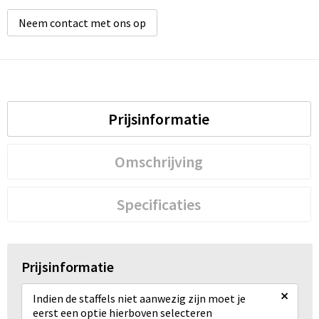
Neem contact met ons op
Prijsinformatie
Omschrijving
Specificaties
Prijsinformatie
×
Indien de staffels niet aanwezig zijn moet je
eerst een optie hierboven selecteren