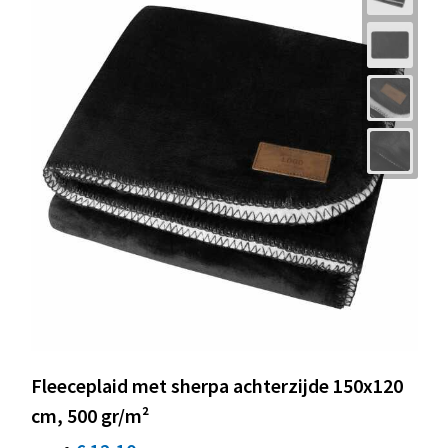
Fleeceplaid met sherpa achterzijde 150x120
cm, 500 gr/m²