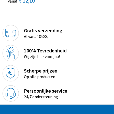
€ 12,10
vanaf
Gratis verzending
Al vanaf €500,-
100% Tevredenheid
Wij zijn hier voor jou!
Scherpe prijzen
Op alle producten
Persoonlijke service
24/7 ondersteuning