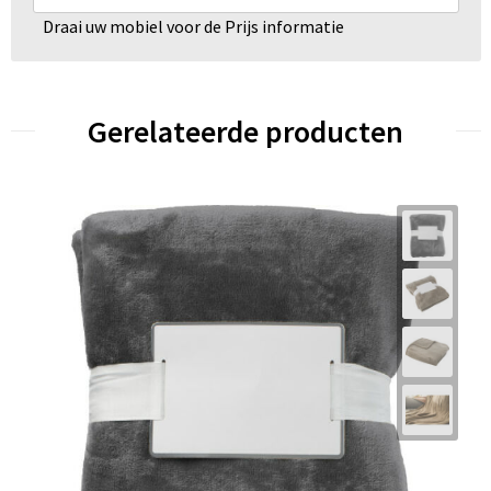
Draai uw mobiel voor de Prijs informatie
Gerelateerde producten