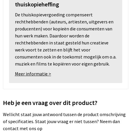
thuiskopieheffing
De thuiskopievergoeding compenseert
rechthebbenden (auteurs, artiesten, uitgevers en
producenten) voor kopieën die consumenten van
hun werk maken. Daardoor worden de
rechthebbenden in staat gesteld hun creatieve
werk voort te zetten en blijft het voor
consumenten ook in de toekomst mogelijk om o.a.
muziek en films te kopiëren voor eigen gebruik.
Meer informatie >
Heb je een vraag over dit product?
Wellicht staat jouw antwoord tussen de product omschrijving
of specificaties. Staat jouw vraag er niet tussen? Neem dan
contact met ons op