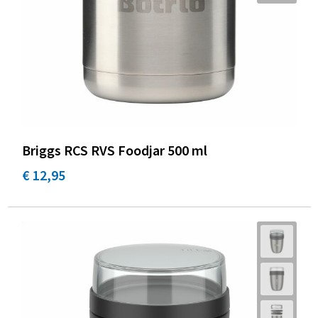
Briggs RCS RVS Foodjar 500 ml
€ 12,95