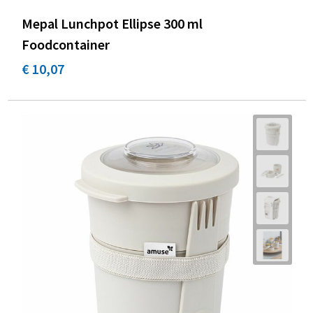
Mepal Lunchpot Ellipse 300 ml
Foodcontainer
€ 10,07