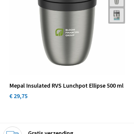
Mepal Insulated RVS Lunchpot Ellipse 500 ml
€ 29,75
Gratis verzending