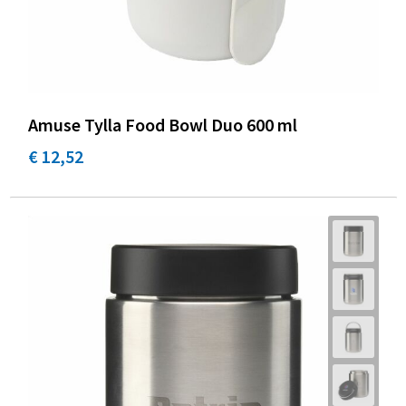
Amuse Tylla Food Bowl Duo 600 ml
€ 12,52