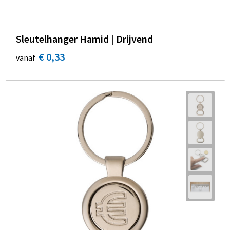
Sleutelhanger Hamid | Drijvend
€ 0,33
vanaf