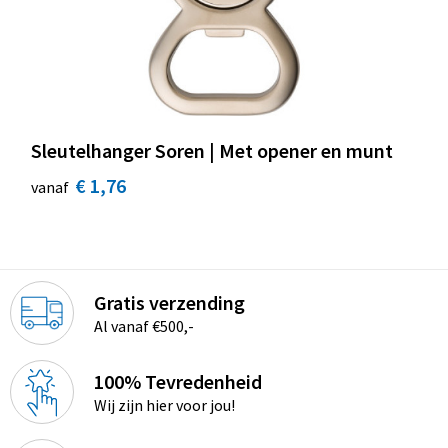
Sleutelhanger Soren | Met opener en munt
€ 1,76
vanaf
Gratis verzending
Al vanaf €500,-
100% Tevredenheid
Wij zijn hier voor jou!