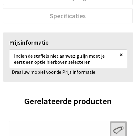
Specificaties
Prijsinformatie
×
Indien de staffels niet aanwezig zijn moet je
eerst een optie hierboven selecteren
Draai uw mobiel voor de Prijs informatie
Gerelateerde producten