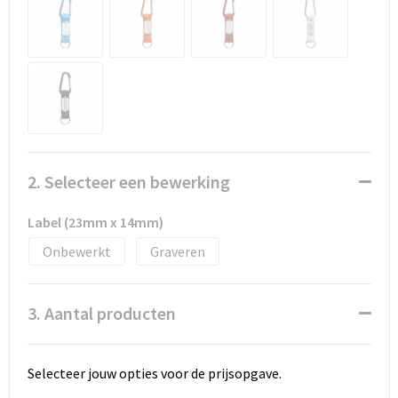
Promotietassen
Duffeltassen
Fietstassen
Reistassen
2. Selecteer een bewerking
Label (23mm x 14mm)
Onbewerkt
Graveren
3. Aantal producten
Selecteer jouw opties voor de prijsopgave.