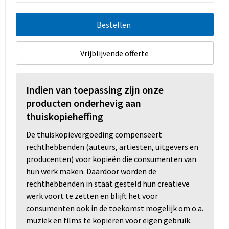
Bestellen
Vrijblijvende offerte
Indien van toepassing zijn onze
producten onderhevig aan
thuiskopieheffing
De thuiskopievergoeding compenseert
rechthebbenden (auteurs, artiesten, uitgevers en
producenten) voor kopieën die consumenten van
hun werk maken. Daardoor worden de
rechthebbenden in staat gesteld hun creatieve
werk voort te zetten en blijft het voor
consumenten ook in de toekomst mogelijk om o.a.
muziek en films te kopiëren voor eigen gebruik.