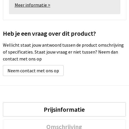
Meer informatie >
Heb je een vraag over dit product?
Wellicht staat jouw antwoord tussen de product omschrijving
of specificaties. Staat jouw vraag er niet tussen? Neem dan
contact met ons op
Neem contact met ons op
Prijsinformatie
Omschrijving