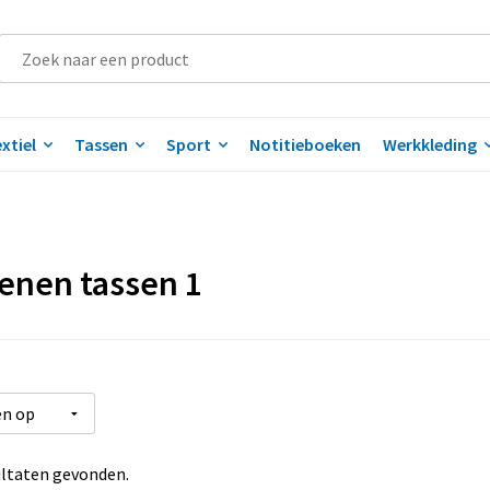
xtiel
Tassen
Sport
Notitieboeken
Werkkleding
enen tassen 1
ltaten gevonden.