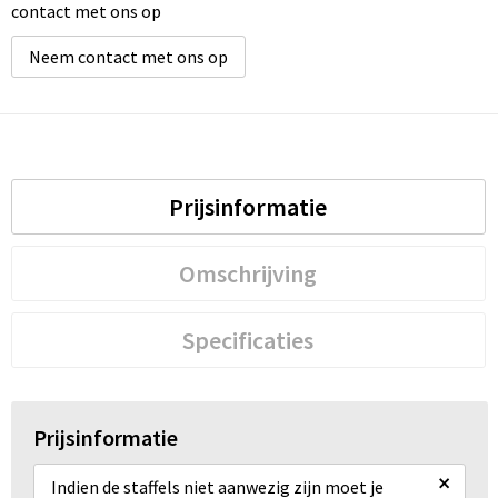
contact met ons op
Neem contact met ons op
Prijsinformatie
Omschrijving
Specificaties
Prijsinformatie
×
Indien de staffels niet aanwezig zijn moet je