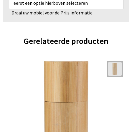
eerst een optie hierboven selecteren
Draai uw mobiel voor de Prijs informatie
Gerelateerde producten