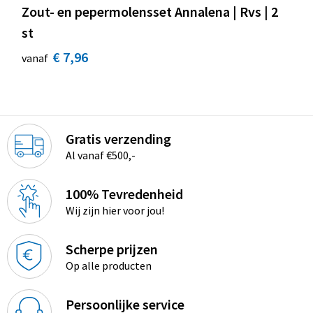
Zout- en pepermolensset Annalena | Rvs | 2
st
€ 7,96
vanaf
Gratis verzending
Al vanaf €500,-
100% Tevredenheid
Wij zijn hier voor jou!
Scherpe prijzen
Op alle producten
Persoonlijke service