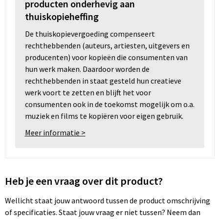
producten onderhevig aan
thuiskopieheffing
De thuiskopievergoeding compenseert
rechthebbenden (auteurs, artiesten, uitgevers en
producenten) voor kopieën die consumenten van
hun werk maken. Daardoor worden de
rechthebbenden in staat gesteld hun creatieve
werk voort te zetten en blijft het voor
consumenten ook in de toekomst mogelijk om o.a.
muziek en films te kopiëren voor eigen gebruik.
Meer informatie >
Heb je een vraag over dit product?
Wellicht staat jouw antwoord tussen de product omschrijving
of specificaties. Staat jouw vraag er niet tussen? Neem dan