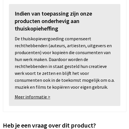
Indien van toepassing zijn onze
producten onderhevig aan
thuiskopieheffing
De thuiskopievergoeding compenseert
rechthebbenden (auteurs, artiesten, uitgevers en
producenten) voor kopieën die consumenten van
hun werk maken. Daardoor worden de
rechthebbenden in staat gesteld hun creatieve
werk voort te zetten en blijft het voor
consumenten ook in de toekomst mogelijk om o.a.
muziek en films te kopiëren voor eigen gebruik.
Meer informatie >
Heb je een vraag over dit product?