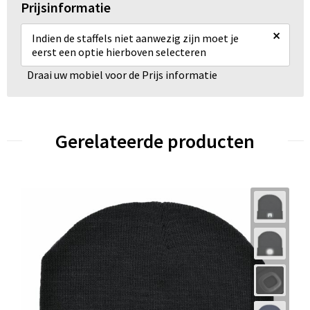
Prijsinformatie
×
Indien de staffels niet aanwezig zijn moet je
eerst een optie hierboven selecteren
Draai uw mobiel voor de Prijs informatie
Gerelateerde producten