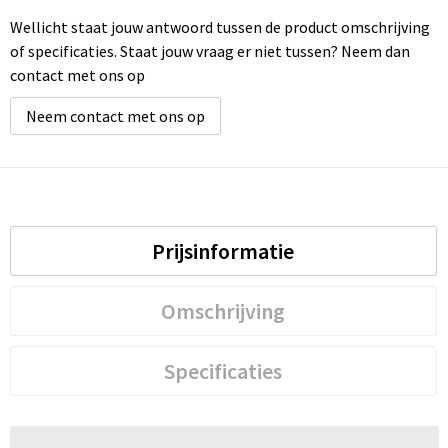
Wellicht staat jouw antwoord tussen de product omschrijving
of specificaties. Staat jouw vraag er niet tussen? Neem dan
contact met ons op
Neem contact met ons op
Prijsinformatie
Omschrijving
Specificaties