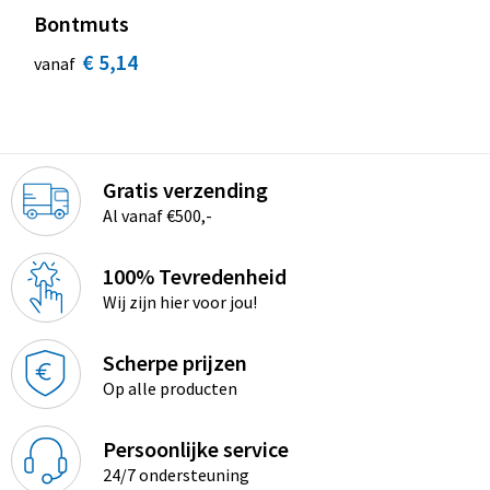
Bontmuts
€ 5,14
vanaf
Gratis verzending
Al vanaf €500,-
100% Tevredenheid
Wij zijn hier voor jou!
Scherpe prijzen
Op alle producten
Persoonlijke service
24/7 ondersteuning