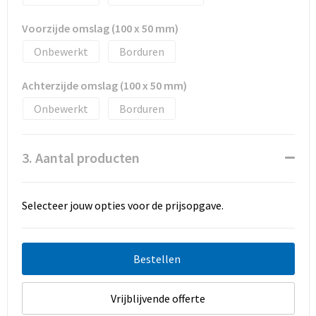
Voorzijde omslag (100 x 50 mm)
Onbewerkt
Borduren
Achterzijde omslag (100 x 50 mm)
Onbewerkt
Borduren
3. Aantal producten
Selecteer jouw opties voor de prijsopgave.
Bestellen
Vrijblijvende offerte