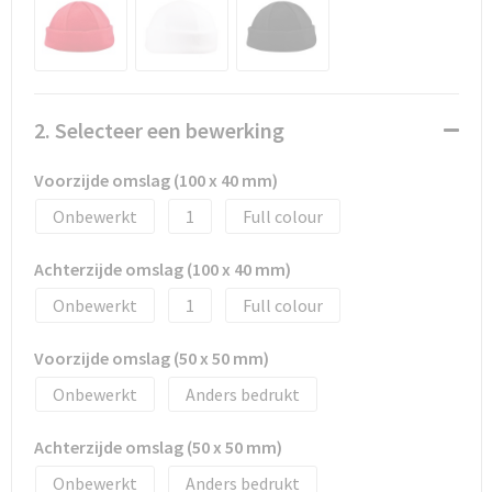
Promotietassen
Duffeltassen
Fietstassen
2. Selecteer een bewerking
Reistassen
Voorzijde omslag (100 x 40 mm)
Onbewerkt
1
Full colour
Achterzijde omslag (100 x 40 mm)
Onbewerkt
1
Full colour
Voorzijde omslag (50 x 50 mm)
Onbewerkt
Anders bedrukt
Achterzijde omslag (50 x 50 mm)
Onbewerkt
Anders bedrukt