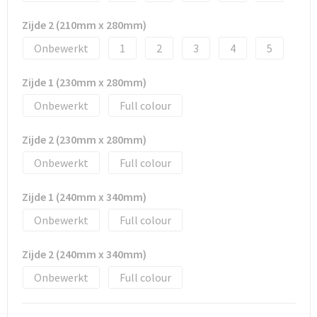
Zijde 2 (210mm x 280mm)
Onbewerkt
1
2
3
4
5
Zijde 1 (230mm x 280mm)
Onbewerkt
Full colour
Zijde 2 (230mm x 280mm)
Onbewerkt
Full colour
Zijde 1 (240mm x 340mm)
Onbewerkt
Full colour
Zijde 2 (240mm x 340mm)
Onbewerkt
Full colour