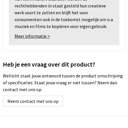
rechthebbenden in staat gesteld hun creatieve
werk voort te zetten en blijft het voor
consumenten ook in de toekomst mogelijk om o.a.
muziek en films te kopiëren voor eigen gebruik.
Meer informatie >
Heb je een vraag over dit product?
Wellicht staat jouw antwoord tussen de product omschrijving
of specificaties. Staat jouw vraag er niet tussen? Neem dan
contact met ons op
Neem contact met ons op