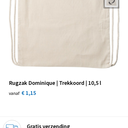
Rugzak Dominique | Trekkoord | 10,5 l
€ 1,15
vanaf
Gratis verzending