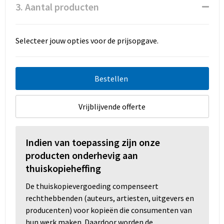
3. Aantal producten
Selecteer jouw opties voor de prijsopgave.
Bestellen
Vrijblijvende offerte
Indien van toepassing zijn onze
producten onderhevig aan
thuiskopieheffing
De thuiskopievergoeding compenseert
rechthebbenden (auteurs, artiesten, uitgevers en
producenten) voor kopieën die consumenten van
hun werk maken. Daardoor worden de