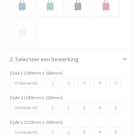
Promotietassen
Duffeltassen
Fietstassen
Reistassen
2. Selecteer een bewerking
Zijde 1 (280mm x 280mm)
Onbewerkt
1
2
3
4
5
Zijde 2 (280mm x 280mm)
Onbewerkt
1
2
3
4
5
Zijde 1 (210mm x 280mm)
Onbewerkt
1
2
3
4
5