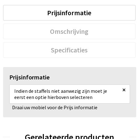
Prijsinformatie
Omschrijving
Specificaties
Prijsinformatie
×
Indien de staffels niet aanwezig zijn moet je
eerst een optie hierboven selecteren
Draai uw mobiel voor de Prijs informatie
Gerelateerde producten