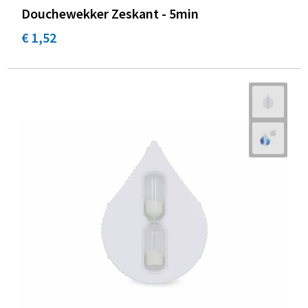
Douchewekker Zeskant - 5min
€ 1,52