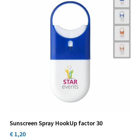
Sunscreen Spray HookUp factor 30
€ 1,20