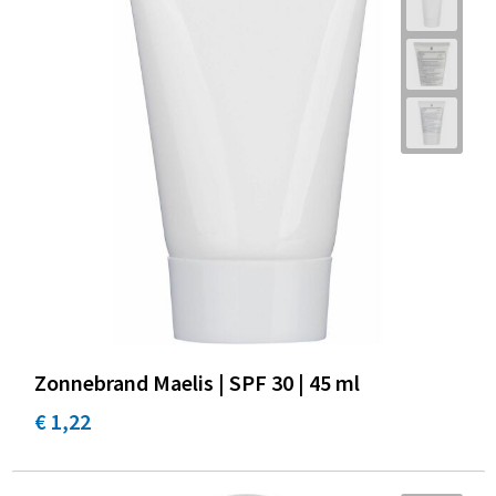
Zonnebrand Maelis | SPF 30 | 45 ml
€ 1,22