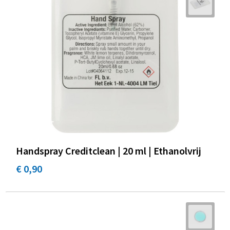
Handspray Creditclean | 20 ml | Ethanolvrij
€ 0,90