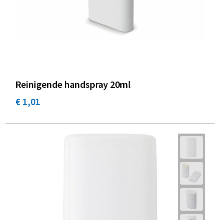
Reinigende handspray 20ml
€ 1,01