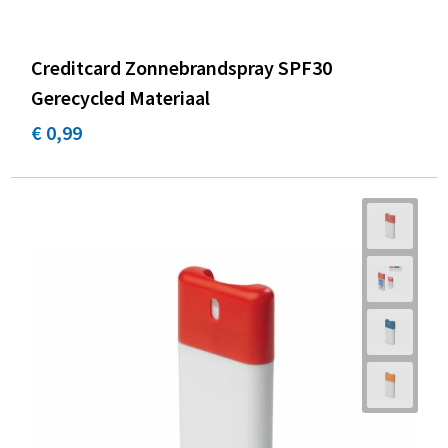
Creditcard Zonnebrandspray SPF30
Gerecycled Materiaal
€ 0,99