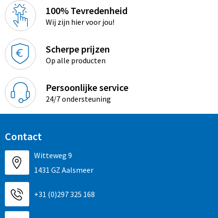
100% Tevredenheid
Wij zijn hier voor jou!
Scherpe prijzen
Op alle producten
Persoonlijke service
24/7 ondersteuning
Contact
Witteweg 9
1431 GZ Aalsmeer
+31 (0)297 325 168