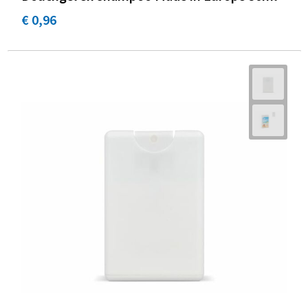
€ 0,96