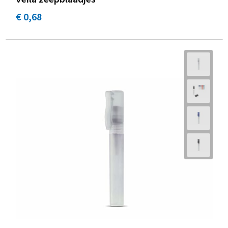
€ 0,68