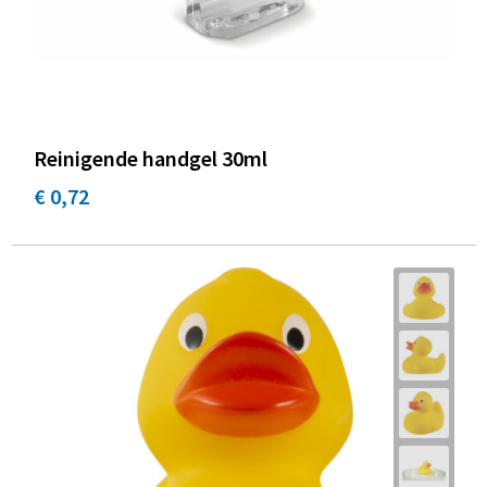
Reinigende handgel 30ml
€ 0,72