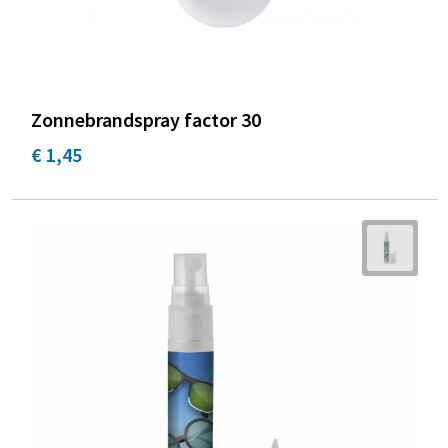
Zonnebrandspray factor 30
€ 1,45