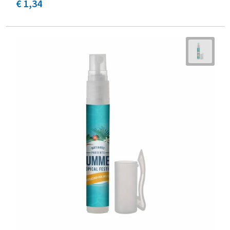
€ 1,34