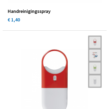
Handreinigingsspray
€ 1,40