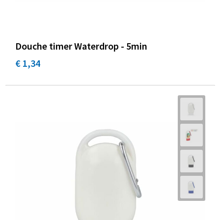
Douche timer Waterdrop - 5min
€ 1,34