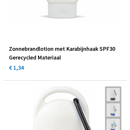
Zonnebrandlotion met Karabijnhaak SPF30
Gerecycled Materiaal
€ 1,34