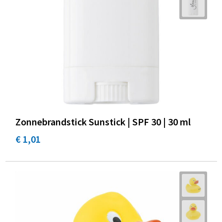
Zonnebrandstick Sunstick | SPF 30 | 30 ml
€ 1,01