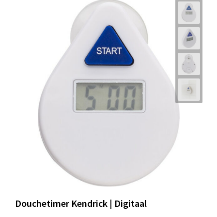
Douchetimer Kendrick | Digitaal