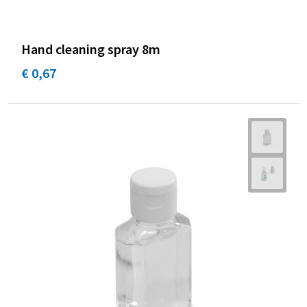
Hand cleaning spray 8m
€ 0,67