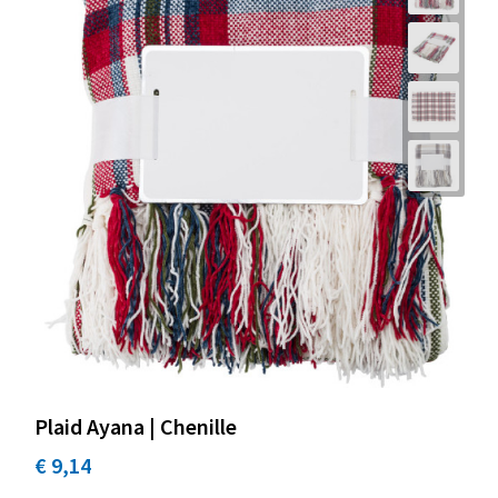
Plaid Ayana | Chenille
€ 9,14