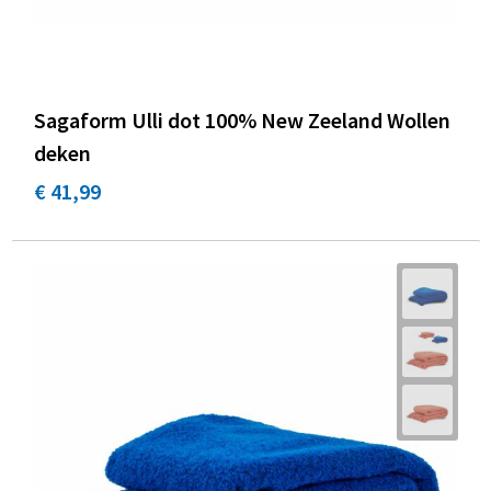
Sagaform Ulli dot 100% New Zeeland Wollen
deken
€ 41,99