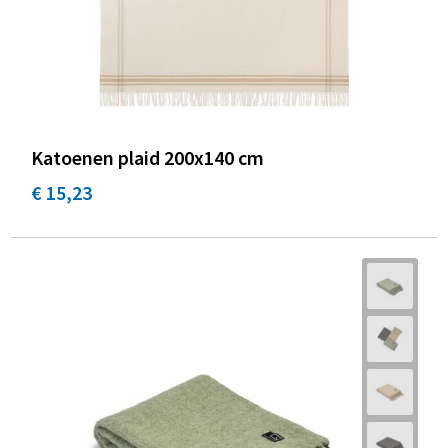
Katoenen plaid 200x140 cm
€ 15,23