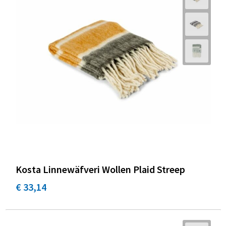
Kosta Linnewäfveri Wollen Plaid Streep
€ 33,14