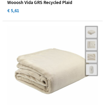
Wooosh Vida GRS Recycled Plaid
€ 5,61