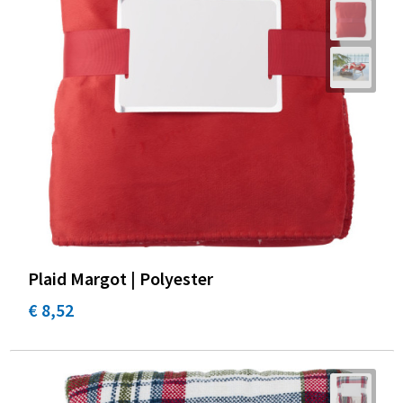
Plaid Margot | Polyester
€ 8,52