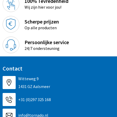
100% Tevredenheid
Wij zijn hier voor jou!
Scherpe prijzen
Op alle producten
Persoonlijke service
24/7 ondersteuning
Contact
Witteweg 9
1431 GZ Aalsmeer
+31 (0)297 325 168
info@tornado.nl