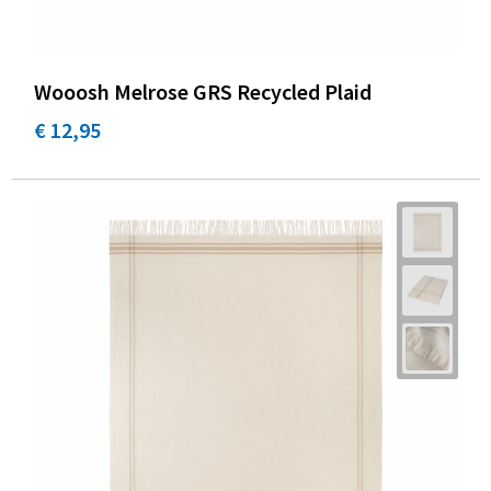
Wooosh Melrose GRS Recycled Plaid
€ 12,95