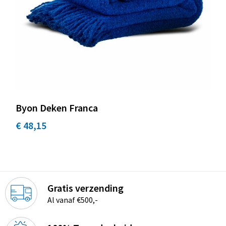
Byon Deken Franca
€ 48,15
Gratis verzending
Al vanaf €500,-