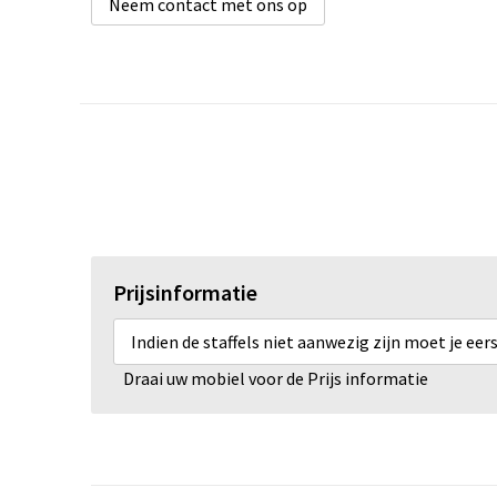
Neem contact met ons op
Prijsinformatie
Indien de staffels niet aanwezig zijn moet je ee
Draai uw mobiel voor de Prijs informatie