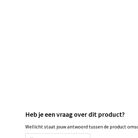
Heb je een vraag over dit product?
Wellicht staat jouw antwoord tussen de product omsch