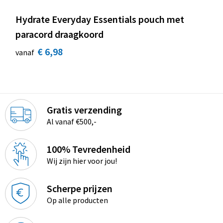
Hydrate Everyday Essentials pouch met
paracord draagkoord
€ 6,98
vanaf
Gratis verzending
Al vanaf €500,-
100% Tevredenheid
Wij zijn hier voor jou!
Scherpe prijzen
Op alle producten