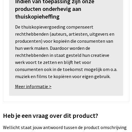
Indien van toepassing zijn onze
producten onderhevig aan
thuiskopieheffing
De thuiskopievergoeding compenseert
rechthebbenden (auteurs, artiesten, uitgevers en
producenten) voor kopieën die consumenten van
hun werk maken. Daardoor worden de
rechthebbenden in staat gesteld hun creatieve
werk voort te zetten en blijft het voor
consumenten ook in de toekomst mogelijk om o.a.
muziek en films te kopiëren voor eigen gebruik.
Meer informatie >
Heb je een vraag over dit product?
Wellicht staat jouw antwoord tussen de product omschrijving