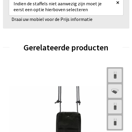
×
Indien de staffels niet aanwezig zijn moet je
eerst een optie hierboven selecteren
Draai uw mobiel voor de Prijs informatie
Gerelateerde producten