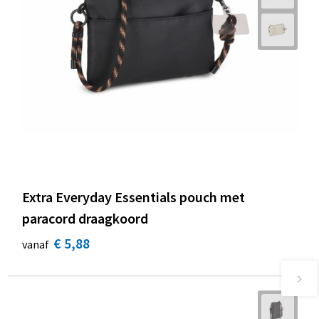
Extra Everyday Essentials pouch met
paracord draagkoord
€ 5,88
vanaf