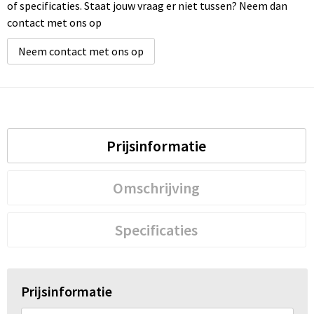
of specificaties. Staat jouw vraag er niet tussen? Neem dan
contact met ons op
Neem contact met ons op
Prijsinformatie
Omschrijving
Specificaties
Prijsinformatie