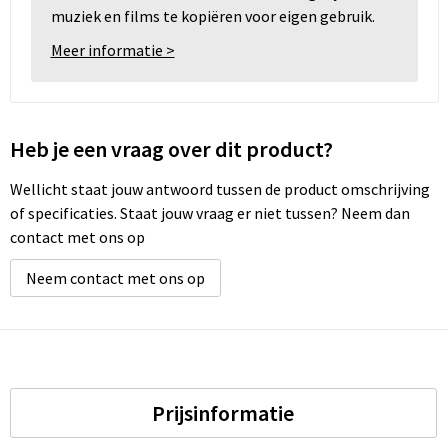
muziek en films te kopiëren voor eigen gebruik.
Meer informatie >
Heb je een vraag over dit product?
Wellicht staat jouw antwoord tussen de product omschrijving
of specificaties. Staat jouw vraag er niet tussen? Neem dan
contact met ons op
Neem contact met ons op
Prijsinformatie