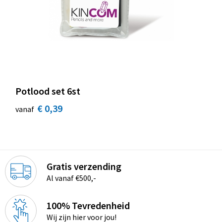
Potlood set 6st
€ 0,39
vanaf
Gratis verzending
Al vanaf €500,-
100% Tevredenheid
Wij zijn hier voor jou!