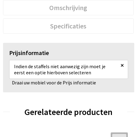
Omschrijving
Specificaties
Prijsinformatie
×
Indien de staffels niet aanwezig zijn moet je
eerst een optie hierboven selecteren
Draai uw mobiel voor de Prijs informatie
Gerelateerde producten