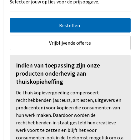
Selecteer jouw opties voor de prijsopgave.
Bestellen
Vrijblijvende offerte
Indien van toepassing zijn onze
producten onderhevig aan
thuiskopieheffing
De thuiskopievergoeding compenseert
rechthebbenden (auteurs, artiesten, uitgevers en
producenten) voor kopieën die consumenten van
hun werk maken. Daardoor worden de
rechthebbenden in staat gesteld hun creatieve
werk voort te zetten en blijft het voor
consumenten ook in de toekomst mogelijk om o.a.