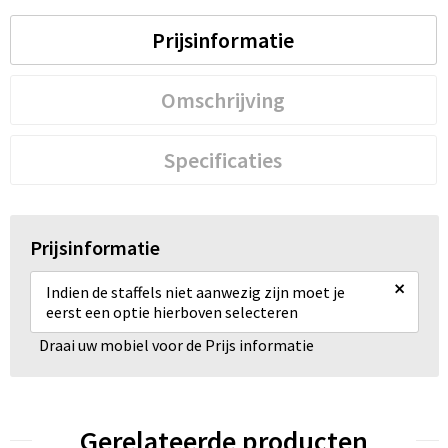
Prijsinformatie
Omschrijving
Specificaties
Prijsinformatie
×
Indien de staffels niet aanwezig zijn moet je
eerst een optie hierboven selecteren
Draai uw mobiel voor de Prijs informatie
Gerelateerde producten