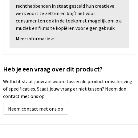
rechthebbenden in staat gesteld hun creatieve
werk voort te zetten en blijft het voor
consumenten ook in de toekomst mogelijk om o.a.
muziek en films te kopiëren voor eigen gebruik.
Meer informatie >
Heb je een vraag over dit product?
Wellicht staat jouw antwoord tussen de product omschrijving
of specificaties. Staat jouw vraag er niet tussen? Neem dan
contact met ons op
Neem contact met ons op