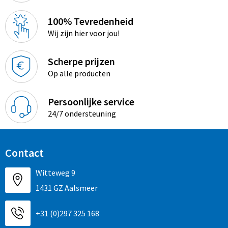
100% Tevredenheid
Wij zijn hier voor jou!
Scherpe prijzen
Op alle producten
Persoonlijke service
24/7 ondersteuning
Contact
Witteweg 9
1431 GZ Aalsmeer
+31 (0)297 325 168