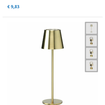
€ 9,83