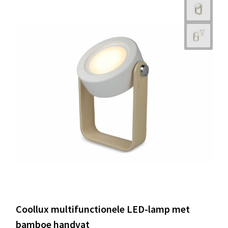
Coollux multifunctionele LED-lamp met
bamboe handvat