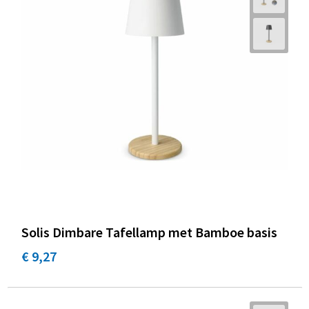
Solis Dimbare Tafellamp met Bamboe basis
€ 9,27