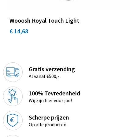
Wooosh Royal Touch Light
€ 14,68
Gratis verzending
Al vanaf €500,-
100% Tevredenheid
Wij zijn hier voor jou!
Scherpe prijzen
Op alle producten