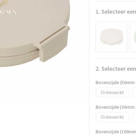
1. Selecteer een
2. Selecteer ee
Bovenzijde (50mm
Onbewerkt
Bovenzijde (30mm
Onbewerkt
Bovenzijde (100m