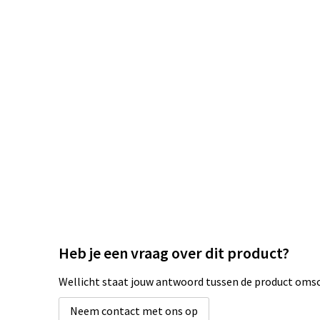
Heb je een vraag over dit product?
Wellicht staat jouw antwoord tussen de product omsch
Neem contact met ons op