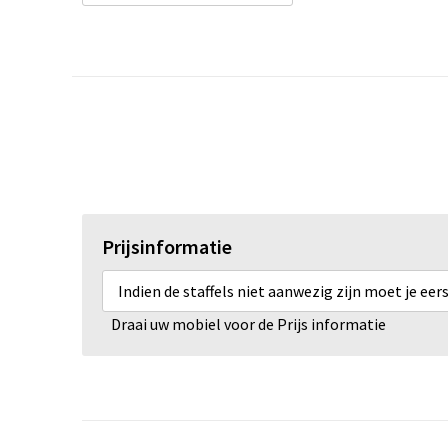
Prijsinformatie
Indien de staffels niet aanwezig zijn moet je ee
Draai uw mobiel voor de Prijs informatie