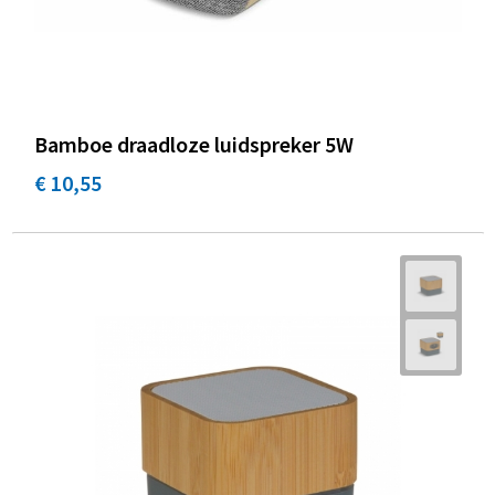
Bamboe draadloze luidspreker 5W
€ 10,55