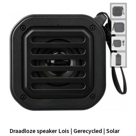
Draadloze speaker Lois | Gerecycled | Solar