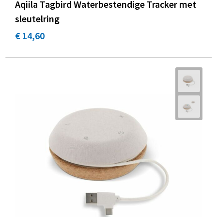
Aqiila Tagbird Waterbestendige Tracker met
sleutelring
€ 14,60