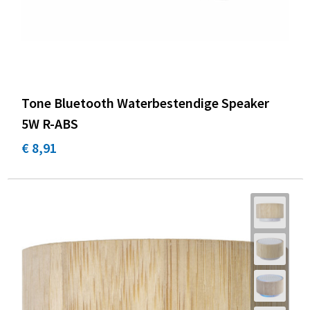
Tone Bluetooth Waterbestendige Speaker
5W R-ABS
€ 8,91