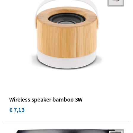
Wireless speaker bamboo 3W
€ 7,13