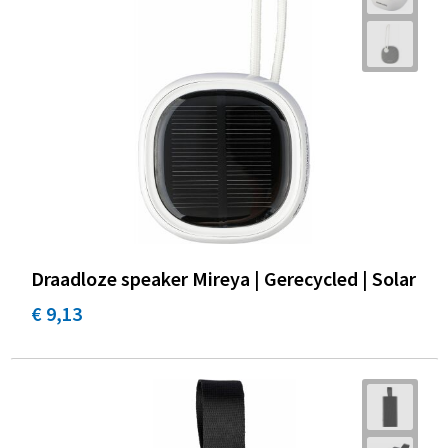
Draadloze speaker Mireya | Gerecycled | Solar
€ 9,13