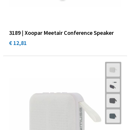
3189 | Xoopar Meetair Conference Speaker
€ 12,81