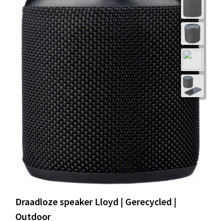
Draadloze speaker Lloyd | Gerecycled |
Outdoor