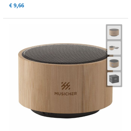
€ 9,66