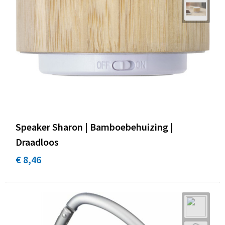
Speaker Sharon | Bamboebehuizing |
Draadloos
€ 8,46