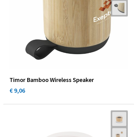
Timor Bamboo Wireless Speaker
€ 9,06