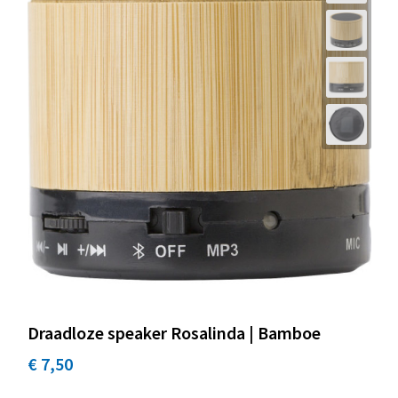
Draadloze speaker Rosalinda | Bamboe
€ 7,50