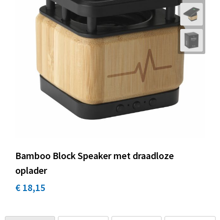
Bamboo Block Speaker met draadloze
oplader
€ 18,15