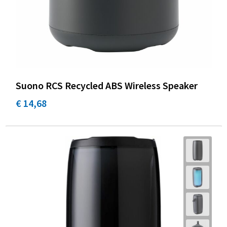
Suono RCS Recycled ABS Wireless Speaker
€ 14,68