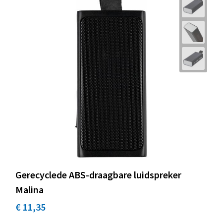
Gerecyclede ABS-draagbare luidspreker
Malina
€ 11,35