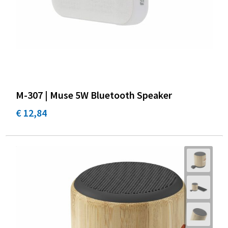
M-307 | Muse 5W Bluetooth Speaker
€ 12,84