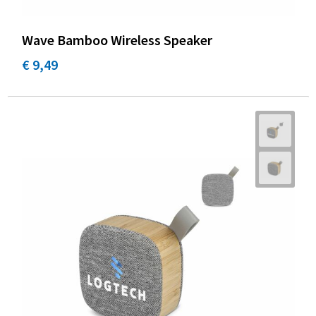
Wave Bamboo Wireless Speaker
€ 9,49