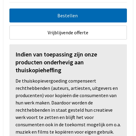
Bestellen
Vrijblijvende offerte
Indien van toepassing zijn onze
producten onderhevig aan
thuiskopieheffing
De thuiskopievergoeding compenseert
rechthebbenden (auteurs, artiesten, uitgevers en
producenten) voor kopieën die consumenten van
hun werk maken. Daardoor worden de
rechthebbenden in staat gesteld hun creatieve
werk voort te zetten en blijft het voor
consumenten ook in de toekomst mogelijk om o.a.
muziek en films te kopiëren voor eigen gebruik.