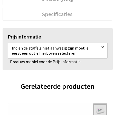
Specificaties
Prijsinformatie
×
Indien de staffels niet aanwezig zijn moet je
eerst een optie hierboven selecteren
Draai uw mobiel voor de Prijs informatie
Gerelateerde producten