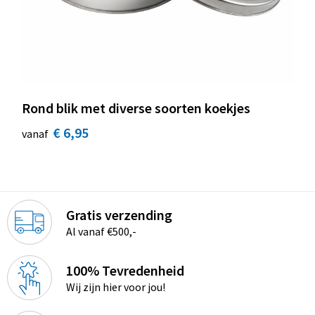
Rond blik met diverse soorten koekjes
€ 6,95
vanaf
Gratis verzending
Al vanaf €500,-
100% Tevredenheid
Wij zijn hier voor jou!