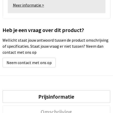
Meer informatie >
Heb je een vraag over dit product?
Wellicht staat jouw antwoord tussen de product omschrijving
of specificaties. Staat jouw vraag er niet tussen? Neem dan
contact met ons op
Neem contact met ons op
Prijsinformatie
Omschrijving