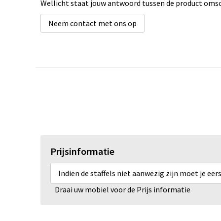
Wellicht staat jouw antwoord tussen de product omsch
Neem contact met ons op
Prijsinformatie
Indien de staffels niet aanwezig zijn moet je ee
Draai uw mobiel voor de Prijs informatie