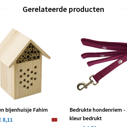
Gerelateerde producten
n bijenhuisje Fahim
Bedrukte hondenriem - 
kleur bedrukt
€ 8,11