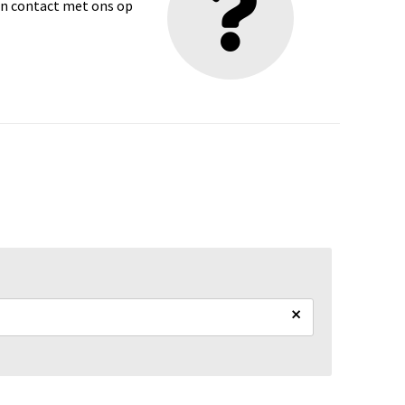
dan contact met ons op
×