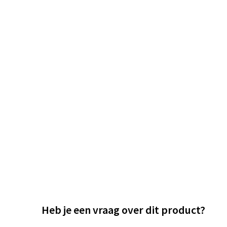
Heb je een vraag over dit product?