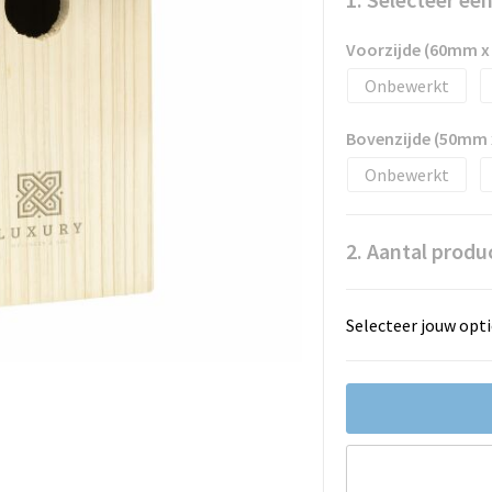
Voorzijde (60mm 
Onbewerkt
Bovenzijde (50mm
Onbewerkt
2. Aantal produ
Selecteer jouw opti