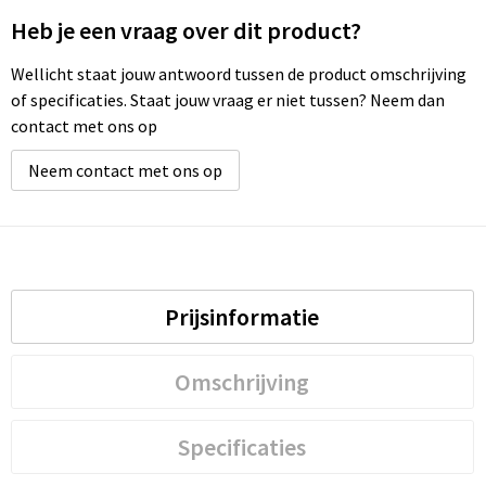
Heb je een vraag over dit product?
Wellicht staat jouw antwoord tussen de product omschrijving
of specificaties. Staat jouw vraag er niet tussen? Neem dan
contact met ons op
Neem contact met ons op
Prijsinformatie
Omschrijving
Specificaties