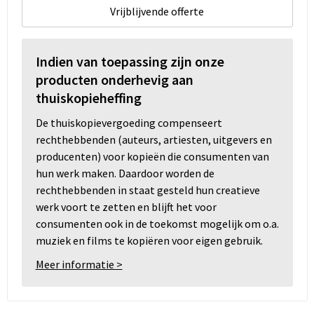
Vrijblijvende offerte
Indien van toepassing zijn onze
producten onderhevig aan
thuiskopieheffing
De thuiskopievergoeding compenseert
rechthebbenden (auteurs, artiesten, uitgevers en
producenten) voor kopieën die consumenten van
hun werk maken. Daardoor worden de
rechthebbenden in staat gesteld hun creatieve
werk voort te zetten en blijft het voor
consumenten ook in de toekomst mogelijk om o.a.
muziek en films te kopiëren voor eigen gebruik.
Meer informatie >