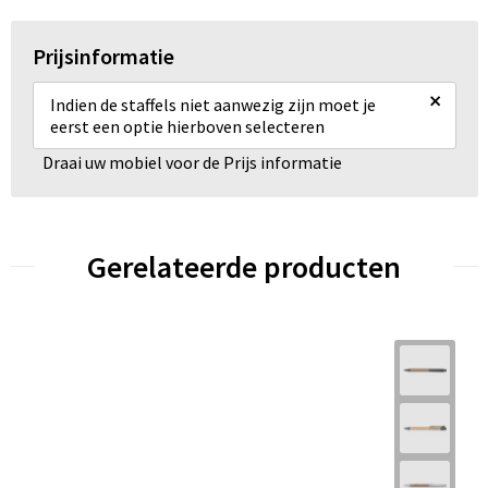
Prijsinformatie
×
Indien de staffels niet aanwezig zijn moet je
eerst een optie hierboven selecteren
Draai uw mobiel voor de Prijs informatie
Gerelateerde producten