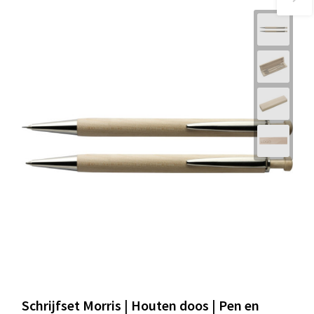
Schrijfset Morris | Houten doos | Pen en