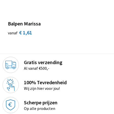
Balpen Marissa
€ 1,61
vanaf
Gratis verzending
Al vanaf €500,-
100% Tevredenheid
Wij zijn hier voor jou!
Scherpe prijzen
Op alle producten