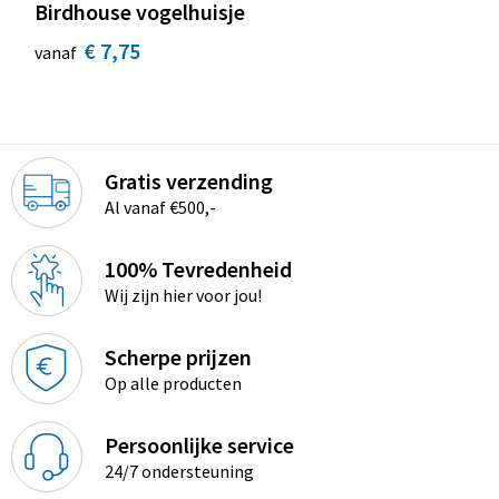
Birdhouse vogelhuisje
€ 7,75
vanaf
Gratis verzending
Al vanaf €500,-
100% Tevredenheid
Wij zijn hier voor jou!
Scherpe prijzen
Op alle producten
Persoonlijke service
24/7 ondersteuning