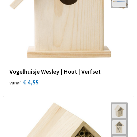
Vogelhuisje Wesley | Hout | Verfset
€ 4,55
vanaf