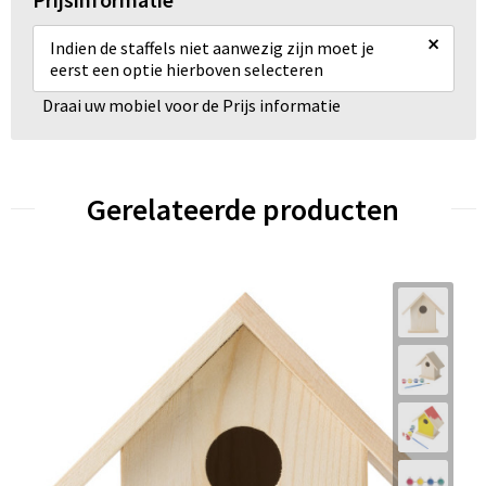
×
Indien de staffels niet aanwezig zijn moet je
eerst een optie hierboven selecteren
Draai uw mobiel voor de Prijs informatie
Gerelateerde producten