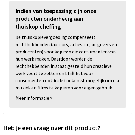
Indien van toepassing zijn onze
producten onderhevig aan
thuiskopieheffing
De thuiskopievergoeding compenseert
rechthebbenden (auteurs, artiesten, uitgevers en
producenten) voor kopieën die consumenten van
hun werk maken. Daardoor worden de
rechthebbenden in staat gesteld hun creatieve
werk voort te zetten en blijft het voor
consumenten ook in de toekomst mogelijk om o.a.
muziek en films te kopiëren voor eigen gebruik.
Meer informatie >
Heb je een vraag over dit product?