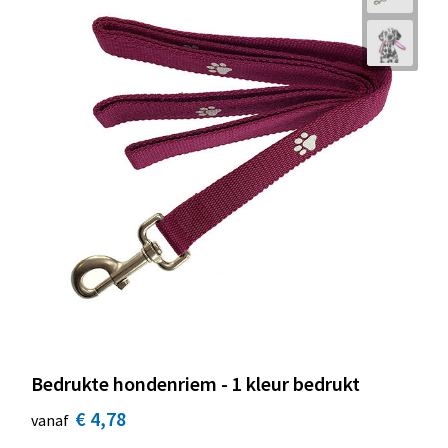
Bedrukte hondenriem - 1 kleur bedrukt
€ 4,78
vanaf