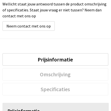
Wellicht staat jouw antwoord tussen de product omschrijving
of specificaties. Staat jouw vraag er niet tussen? Neem dan
contact met ons op
Neem contact met ons op
Prijsinformatie
Omschrijving
Specificaties
Prijsinformatie