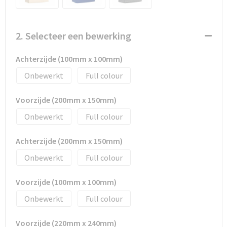
Promotietassen
Duffeltassen
2. Selecteer een bewerking
Fietstassen
Achterzijde (100mm x 100mm)
Onbewerkt
Full colour
Reistassen
Voorzijde (200mm x 150mm)
Onbewerkt
Full colour
Achterzijde (200mm x 150mm)
Onbewerkt
Full colour
Voorzijde (100mm x 100mm)
Onbewerkt
Full colour
Voorzijde (220mm x 240mm)