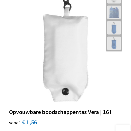
Opvouwbare boodschappentas Vera | 16 l
€ 1,56
vanaf