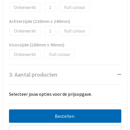
Onbewerkt
1
Full colour
Achterzijde (220mm x 240mm)
Onbewerkt
1
Full colour
Voorzijde (180mm x 90mm)
Onbewerkt
Full colour
3. Aantal producten
Selecteer jouw opties voor de prijsopgave.
Bestellen