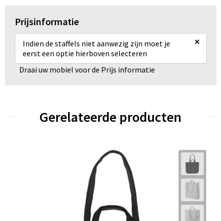
Prijsinformatie
×
Indien de staffels niet aanwezig zijn moet je
eerst een optie hierboven selecteren
Draai uw mobiel voor de Prijs informatie
Gerelateerde producten