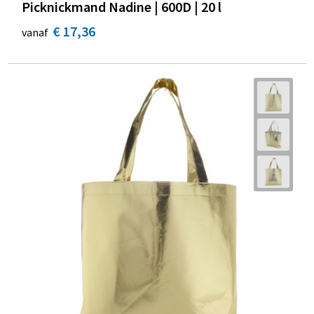
Picknickmand Nadine | 600D | 20 l
€ 17,36
vanaf