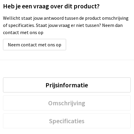
Heb je een vraag over dit product?
Wellicht staat jouw antwoord tussen de product omschrijving
of specificaties. Staat jouw vraag er niet tussen? Neem dan
contact met ons op
Neem contact met ons op
Prijsinformatie
Omschrijving
Specificaties