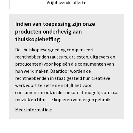
Vrijblijvende offerte
Indien van toepassing zijn onze
producten onderhevig aan
thuiskopieheffing
De thuiskopievergoeding compenseert
rechthebbenden (auteurs, artiesten, uitgevers en
producenten) voor kopieën die consumenten van
hun werk maken. Daardoor worden de
rechthebbenden in staat gesteld hun creatieve
werk voort te zetten en blijft het voor
consumenten ook in de toekomst mogelijk om o.a.
muziek en films te kopiëren voor eigen gebruik.
Meer informatie >