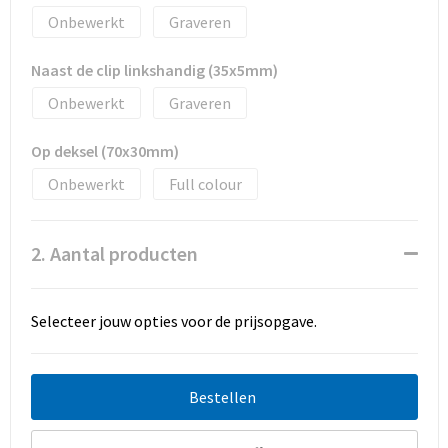
Onbewerkt
Graveren
Naast de clip linkshandig (35x5mm)
Onbewerkt
Graveren
Op deksel (70x30mm)
Onbewerkt
Full colour
2. Aantal producten
Selecteer jouw opties voor de prijsopgave.
Bestellen