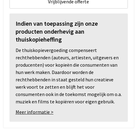
Vrijblijvende offerte
Indien van toepassing zijn onze
producten onderhevig aan
thuiskopieheffing
De thuiskopievergoeding compenseert
rechthebbenden (auteurs, artiesten, uitgevers en
producenten) voor kopieën die consumenten van
hun werk maken. Daardoor worden de
rechthebbenden in staat gesteld hun creatieve
werk voort te zetten en blijft het voor
consumenten ook in de toekomst mogelijk om o.a.
muziek en films te kopiëren voor eigen gebruik.
Meer informatie >