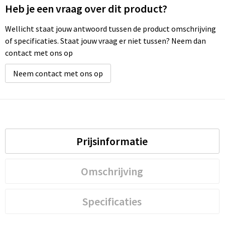
Heb je een vraag over dit product?
Wellicht staat jouw antwoord tussen de product omschrijving
of specificaties. Staat jouw vraag er niet tussen? Neem dan
contact met ons op
Neem contact met ons op
Prijsinformatie
Omschrijving
Specificaties