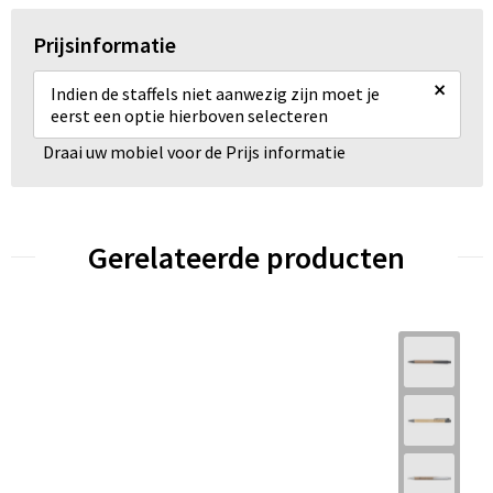
Prijsinformatie
×
Indien de staffels niet aanwezig zijn moet je
eerst een optie hierboven selecteren
Draai uw mobiel voor de Prijs informatie
Gerelateerde producten