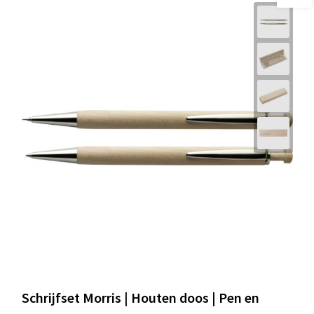
Schrijfset Morris | Houten doos | Pen en