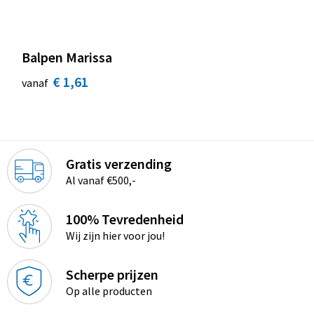
Balpen Marissa
€ 1,61
vanaf
Gratis verzending
Al vanaf €500,-
100% Tevredenheid
Wij zijn hier voor jou!
Scherpe prijzen
Op alle producten