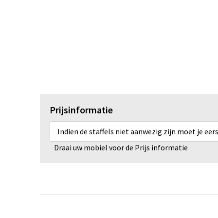
Prijsinformatie
Indien de staffels niet aanwezig zijn moet je ee
Draai uw mobiel voor de Prijs informatie