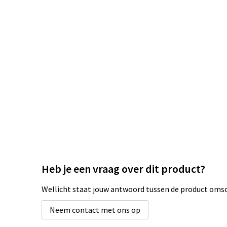
Heb je een vraag over dit product?
Wellicht staat jouw antwoord tussen de product omsch
Neem contact met ons op