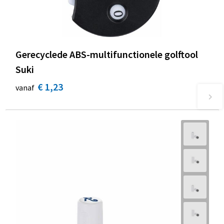
Gerecyclede ABS-multifunctionele golftool
Suki
€ 1,23
vanaf