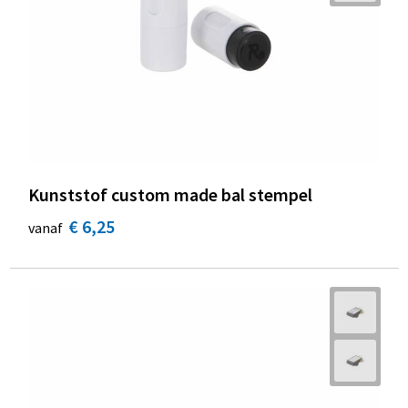
Kunststof custom made bal stempel
€ 6,25
vanaf