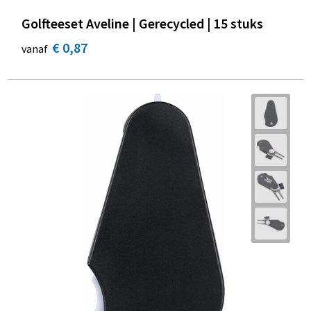
Golfteeset Aveline | Gerecycled | 15 stuks
€ 0,87
vanaf