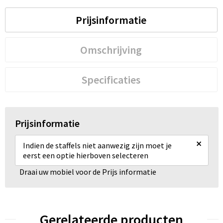
Prijsinformatie
Omschrijving
Specificaties
Prijsinformatie
×
Indien de staffels niet aanwezig zijn moet je
eerst een optie hierboven selecteren
Draai uw mobiel voor de Prijs informatie
Gerelateerde producten