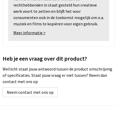
rechthebbenden in staat gesteld hun creatieve
werk voort te zetten en blijft het voor
consumenten ook in de toekomst mogelijk om o.a.
muziek en films te kopiëren voor eigen gebruik.
Meer informatie >
Heb je een vraag over dit product?
Wellicht staat jouw antwoord tussen de product omschrijving
of specificaties. Staat jouw vraag er niet tussen? Neem dan
contact met ons op
Neem contact met ons op