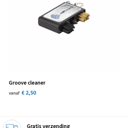
Groove cleaner
€ 2,50
vanaf
Gratis verzending