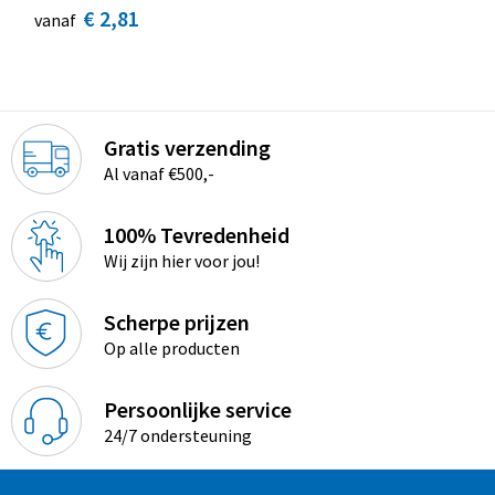
€ 2,81
vanaf
Gratis verzending
Al vanaf €500,-
100% Tevredenheid
Wij zijn hier voor jou!
Scherpe prijzen
Op alle producten
Persoonlijke service
24/7 ondersteuning