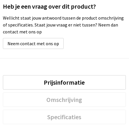
Heb je een vraag over dit product?
Wellicht staat jouw antwoord tussen de product omschrijving
of specificaties. Staat jouw vraag er niet tussen? Neem dan
contact met ons op
Neem contact met ons op
Prijsinformatie
Omschrijving
Specificaties