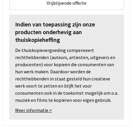
Vrijblijvende offerte
Indien van toepassing zijn onze
producten onderhevig aan
thuiskopieheffing
De thuiskopievergoeding compenseert
rechthebbenden (auteurs, artiesten, uitgevers en
producenten) voor kopieën die consumenten van
hun werk maken. Daardoor worden de
rechthebbenden in staat gesteld hun creatieve
werk voort te zetten en blijft het voor
consumenten ook in de toekomst mogelijk om o.a.
muziek en films te kopiëren voor eigen gebruik.
Meer informatie >