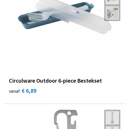
Circulware Outdoor 6-piece Bestekset
€ 6,89
vanaf