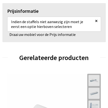
Prijsinformatie
×
Indien de staffels niet aanwezig zijn moet je
eerst een optie hierboven selecteren
Draai uw mobiel voor de Prijs informatie
Gerelateerde producten