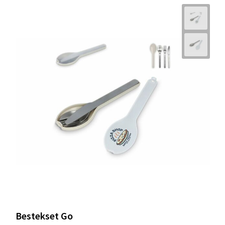
Bestekset Go