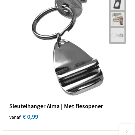
Sleutelhanger Alma | Met flesopener
€ 0,99
vanaf