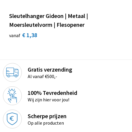
Sleutelhanger Gideon | Metaal |
Moersleutelvorm | Flesopener
€ 1,38
vanaf
Gratis verzending
Al vanaf €500,-
100% Tevredenheid
Wij zijn hier voor jou!
Scherpe prijzen
Op alle producten