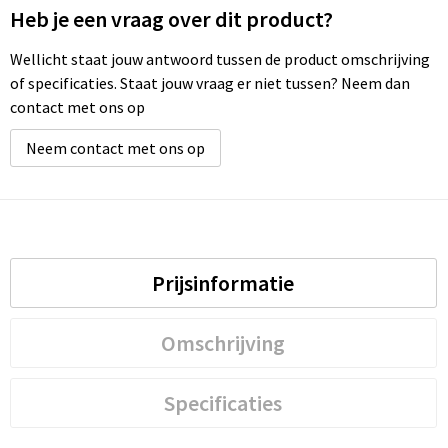
Heb je een vraag over dit product?
Wellicht staat jouw antwoord tussen de product omschrijving
of specificaties. Staat jouw vraag er niet tussen? Neem dan
contact met ons op
Neem contact met ons op
Prijsinformatie
Omschrijving
Specificaties