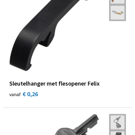
Sleutelhanger met flesopener Felix
€ 0,26
vanaf