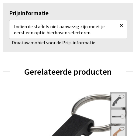
Prijsinformatie
×
Indien de staffels niet aanwezig zijn moet je
eerst een optie hierboven selecteren
Draai uw mobiel voor de Prijs informatie
Gerelateerde producten