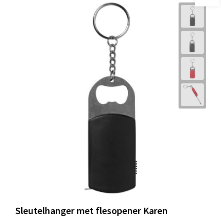
Sleutelhanger met flesopener Karen