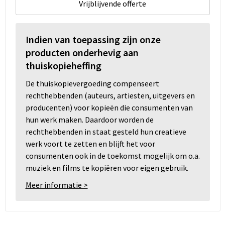
Vrijblijvende offerte
Indien van toepassing zijn onze
producten onderhevig aan
thuiskopieheffing
De thuiskopievergoeding compenseert
rechthebbenden (auteurs, artiesten, uitgevers en
producenten) voor kopieën die consumenten van
hun werk maken. Daardoor worden de
rechthebbenden in staat gesteld hun creatieve
werk voort te zetten en blijft het voor
consumenten ook in de toekomst mogelijk om o.a.
muziek en films te kopiëren voor eigen gebruik.
Meer informatie >