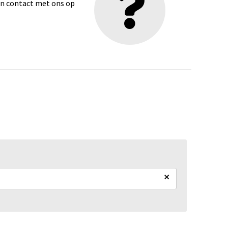
dan contact met ons op
×