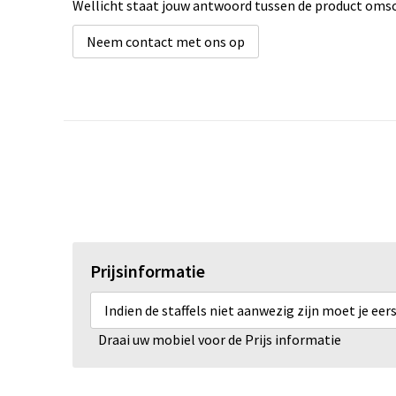
Wellicht staat jouw antwoord tussen de product omsch
Neem contact met ons op
Prijsinformatie
Indien de staffels niet aanwezig zijn moet je ee
Draai uw mobiel voor de Prijs informatie