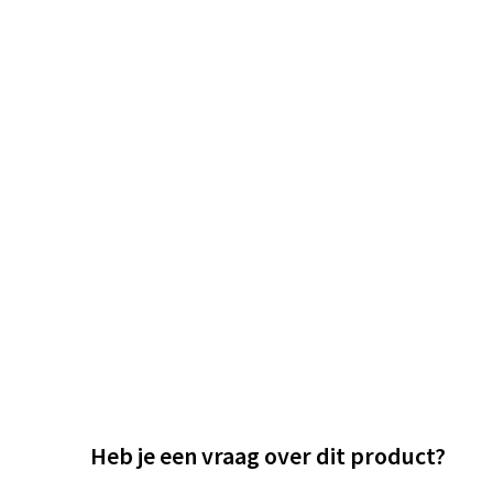
Heb je een vraag over dit product?