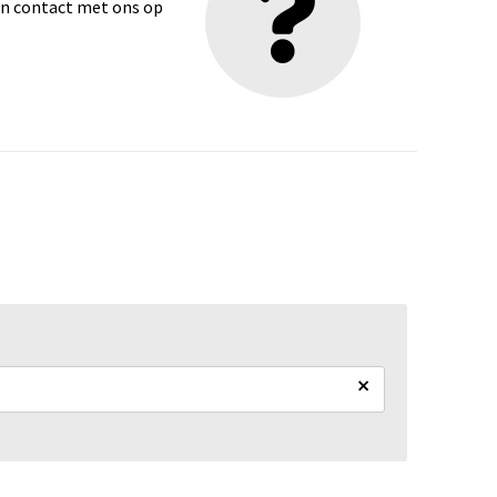
dan contact met ons op
×