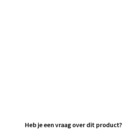
Heb je een vraag over dit product?