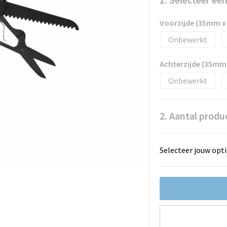
Voorzijde (35mm 
Onbewerkt
Achterzijde (35mm
Onbewerkt
2. Aantal produ
Selecteer jouw opti