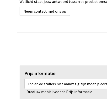
Wellicht staat jouw antwoord tussen de product omsch
Neem contact met ons op
Prijsinformatie
Indien de staffels niet aanwezig zijn moet je ee
Draai uw mobiel voor de Prijs informatie