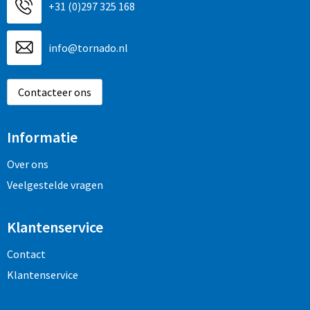
+31 (0)297 325 168
info@tornado.nl
Contacteer ons
Informatie
Over ons
Veelgestelde vragen
Klantenservice
Contact
Klantenservice