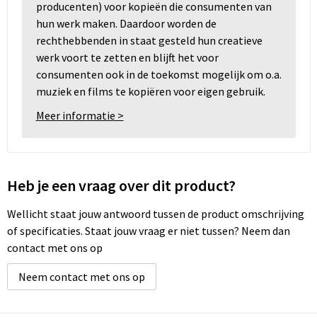
producenten) voor kopieën die consumenten van
hun werk maken. Daardoor worden de
rechthebbenden in staat gesteld hun creatieve
werk voort te zetten en blijft het voor
consumenten ook in de toekomst mogelijk om o.a.
muziek en films te kopiëren voor eigen gebruik.
Meer informatie >
Heb je een vraag over dit product?
Wellicht staat jouw antwoord tussen de product omschrijving
of specificaties. Staat jouw vraag er niet tussen? Neem dan
contact met ons op
Neem contact met ons op