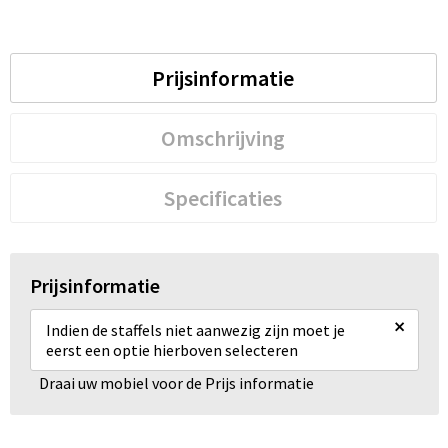
Prijsinformatie
Omschrijving
Specificaties
Prijsinformatie
×
Indien de staffels niet aanwezig zijn moet je
eerst een optie hierboven selecteren
Draai uw mobiel voor de Prijs informatie