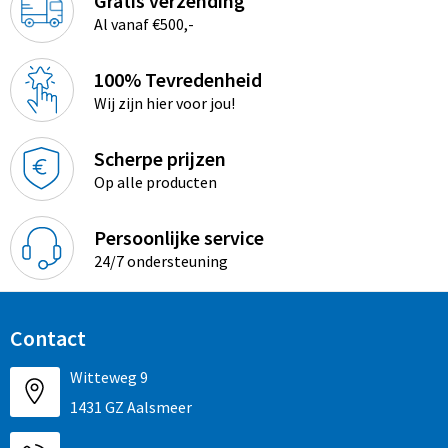
Gratis verzending
Al vanaf €500,-
100% Tevredenheid
Wij zijn hier voor jou!
Scherpe prijzen
Op alle producten
Persoonlijke service
24/7 ondersteuning
Contact
Witteweg 9
1431 GZ Aalsmeer