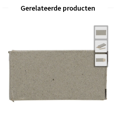
Gerelateerde producten