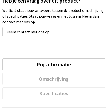
Heb je een vraag over dit product?
Wellicht staat jouw antwoord tussen de product omschrijving
of specificaties. Staat jouw vraag er niet tussen? Neem dan
contact met ons op
Neem contact met ons op
Prijsinformatie
Omschrijving
Specificaties