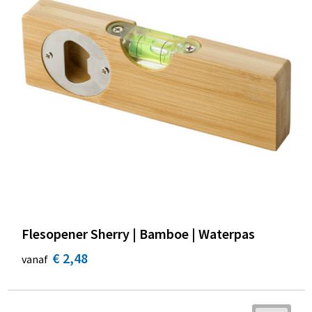
Flesopener Sherry | Bamboe | Waterpas
€ 2,48
vanaf