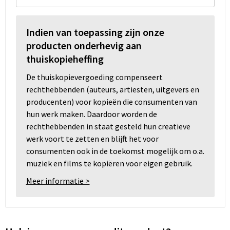
Indien van toepassing zijn onze
producten onderhevig aan
thuiskopieheffing
De thuiskopievergoeding compenseert
rechthebbenden (auteurs, artiesten, uitgevers en
producenten) voor kopieën die consumenten van
hun werk maken. Daardoor worden de
rechthebbenden in staat gesteld hun creatieve
werk voort te zetten en blijft het voor
consumenten ook in de toekomst mogelijk om o.a.
muziek en films te kopiëren voor eigen gebruik.
Meer informatie >