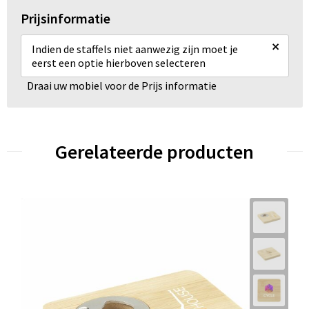
Prijsinformatie
×
Indien de staffels niet aanwezig zijn moet je
eerst een optie hierboven selecteren
Draai uw mobiel voor de Prijs informatie
Gerelateerde producten