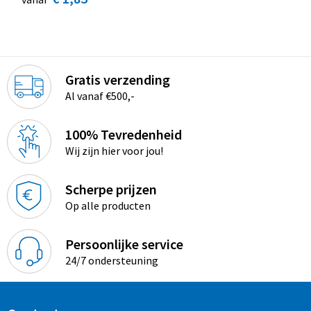
Gratis verzending
Al vanaf €500,-
100% Tevredenheid
Wij zijn hier voor jou!
Scherpe prijzen
Op alle producten
Persoonlijke service
24/7 ondersteuning