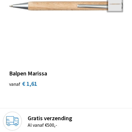
Balpen Marissa
€ 1,61
vanaf
Gratis verzending
Al vanaf €500,-