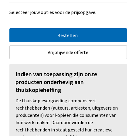
Selecteer jouw opties voor de prijsopgave.
Bestellen
Vrijblijvende offerte
Indien van toepassing zijn onze
producten onderhevig aan
thuiskopieheffing
De thuiskopievergoeding compenseert
rechthebbenden (auteurs, artiesten, uitgevers en
producenten) voor kopieën die consumenten van
hun werk maken. Daardoor worden de
rechthebbenden in staat gesteld hun creatieve