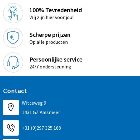
100% Tevredenheid
Wij zijn hier voor jou!
Scherpe prijzen
Op alle producten
Persoonlijke service
24/7 ondersteuning
Contact
Witteweg 9
1431 GZ Aalsmeer
+31 (0)297 325 168