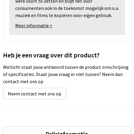
werk voort te zetten en blijft het voor
consumenten ook in de toekomst mogelijk om o.a.
muziek en films te kopiëren voor eigen gebruik.
Meer informatie >
Heb je een vraag over dit product?
Wellicht staat jouw antwoord tussen de product omschrijving
of specificaties. Staat jouw vraag er niet tussen? Neem dan
contact met ons op
Neem contact met ons op
Prijsinformatie