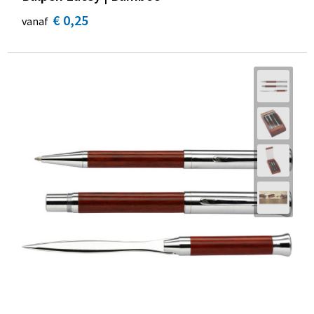
€ 0,25
vanaf