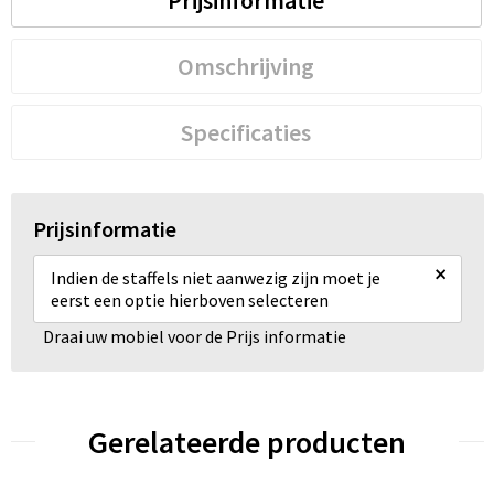
Omschrijving
Specificaties
Prijsinformatie
×
Indien de staffels niet aanwezig zijn moet je
eerst een optie hierboven selecteren
Draai uw mobiel voor de Prijs informatie
Gerelateerde producten