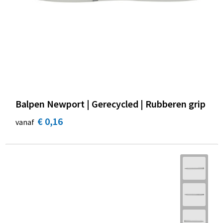
Balpen Newport | Gerecycled | Rubberen grip
€ 0,16
vanaf