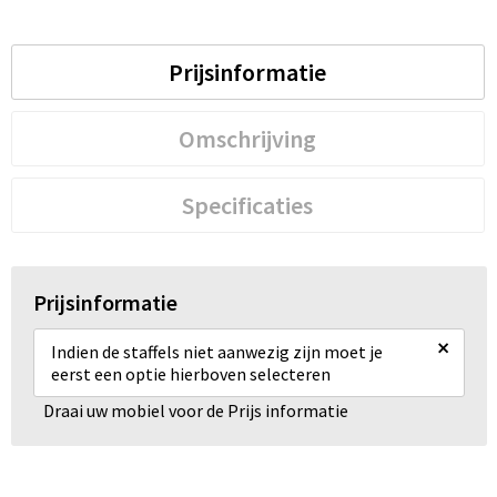
Prijsinformatie
Omschrijving
Specificaties
Prijsinformatie
×
Indien de staffels niet aanwezig zijn moet je
eerst een optie hierboven selecteren
Draai uw mobiel voor de Prijs informatie