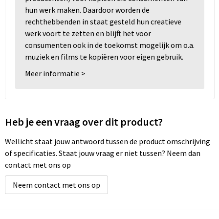
hun werk maken. Daardoor worden de
rechthebbenden in staat gesteld hun creatieve
werk voort te zetten en blijft het voor
consumenten ook in de toekomst mogelijk om o.a.
muziek en films te kopiëren voor eigen gebruik.
Meer informatie >
Heb je een vraag over dit product?
Wellicht staat jouw antwoord tussen de product omschrijving
of specificaties. Staat jouw vraag er niet tussen? Neem dan
contact met ons op
Neem contact met ons op