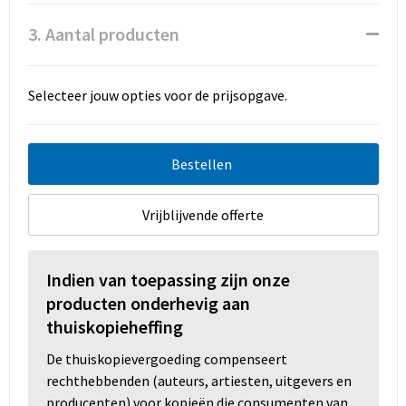
3. Aantal producten
Selecteer jouw opties voor de prijsopgave.
Bestellen
Vrijblijvende offerte
Indien van toepassing zijn onze
producten onderhevig aan
thuiskopieheffing
De thuiskopievergoeding compenseert
rechthebbenden (auteurs, artiesten, uitgevers en
producenten) voor kopieën die consumenten van