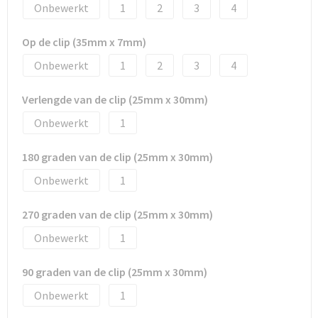
Onbewerkt
1
2
3
4
Op de clip (35mm x 7mm)
Onbewerkt
1
2
3
4
Verlengde van de clip (25mm x 30mm)
Onbewerkt
1
180 graden van de clip (25mm x 30mm)
Onbewerkt
1
270 graden van de clip (25mm x 30mm)
Onbewerkt
1
90 graden van de clip (25mm x 30mm)
Onbewerkt
1