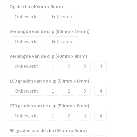
Op de clip (40mm x 8mm)
Onbewerkt
Full colour
Verlengde van de clip (50mm x 10mm)
Onbewerkt
Full colour
Verlengde van de clip (40mm x 8mm)
Onbewerkt
1
2
3
4
180 graden van de clip (50mm x 8mm)
Onbewerkt
1
2
3
4
270 graden van de clip (50mm x 8mm)
Onbewerkt
1
2
3
4
90 graden van de clip (50mm x 8mm)