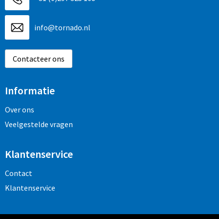
info@tornado.nl
Contacteer ons
Informatie
Over ons
Veelgestelde vragen
Klantenservice
Contact
Klantenservice
Veilig winkelen