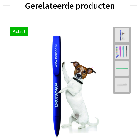
Gerelateerde producten
Actie!