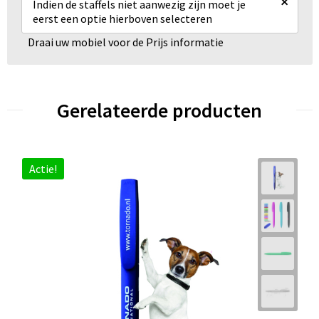
×
Indien de staffels niet aanwezig zijn moet je
eerst een optie hierboven selecteren
Draai uw mobiel voor de Prijs informatie
Gerelateerde producten
Actie!