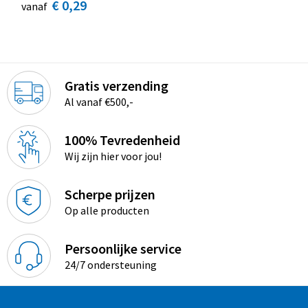
€ 0,29
vanaf
Gratis verzending
Al vanaf €500,-
100% Tevredenheid
Wij zijn hier voor jou!
Scherpe prijzen
Op alle producten
Persoonlijke service
24/7 ondersteuning