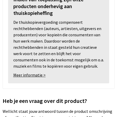
producten onderhevig aan
thuiskopieheffing
De thuiskopievergoeding compenseert
rechthebbenden (auteurs, artiesten, uitgevers en
producenten) voor kopieën die consumenten van
hun werk maken. Daardoor worden de
rechthebbenden in staat gesteld hun creatieve
werk voort te zetten en blijft het voor
consumenten ook in de toekomst mogelijk om o.a.
muziek en films te kopiëren voor eigen gebruik.
Meer informatie >
Heb je een vraag over dit product?
Wellicht staat jouw antwoord tussen de product omschrijving