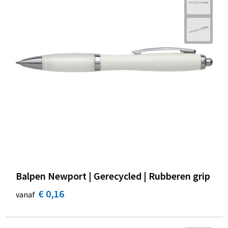
Balpen Newport | Gerecycled | Rubberen grip
€ 0,16
vanaf