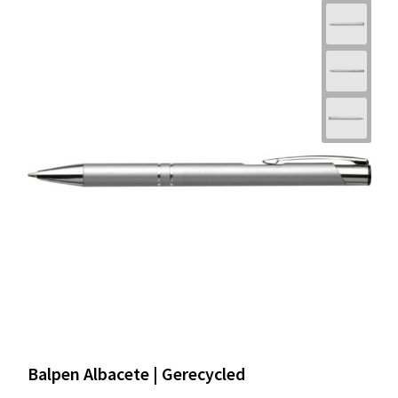
Balpen Albacete | Gerecycled