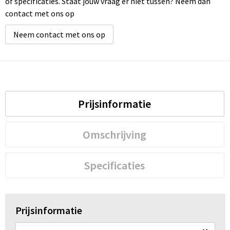
of specificaties. Staat jouw vraag er niet tussen? Neem dan
contact met ons op
Neem contact met ons op
Prijsinformatie
Omschrijving
Specificaties
Prijsinformatie