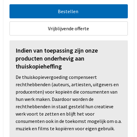
Bestellen
Vrijblijvende offerte
Indien van toepassing zijn onze
producten onderhevig aan
thuiskopieheffing
De thuiskopievergoeding compenseert
rechthebbenden (auteurs, artiesten, uitgevers en
producenten) voor kopieën die consumenten van
hun werk maken. Daardoor worden de
rechthebbenden in staat gesteld hun creatieve
werk voort te zetten en blijft het voor
consumenten ook in de toekomst mogelijk om o.a.
muziek en films te kopiëren voor eigen gebruik.