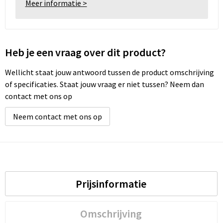
Meer informatie >
Heb je een vraag over dit product?
Wellicht staat jouw antwoord tussen de product omschrijving
of specificaties. Staat jouw vraag er niet tussen? Neem dan
contact met ons op
Neem contact met ons op
Prijsinformatie
Omschrijving