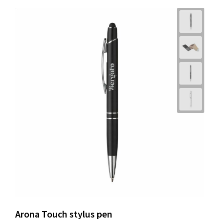
Arona Touch stylus pen