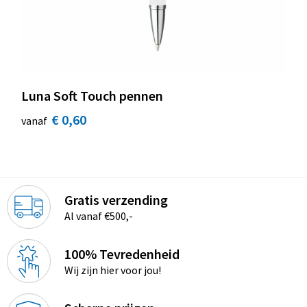
Luna Soft Touch pennen
€ 0,60
vanaf
Gratis verzending
Al vanaf €500,-
100% Tevredenheid
Wij zijn hier voor jou!