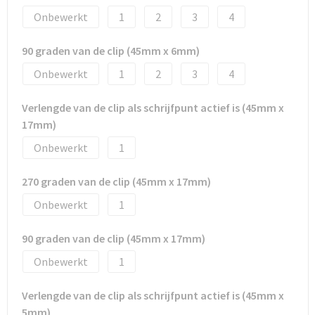
Onbewerkt
1
2
3
4
90 graden van de clip (45mm x 6mm)
Onbewerkt
1
2
3
4
Verlengde van de clip als schrijfpunt actief is (45mm x
17mm)
Onbewerkt
1
270 graden van de clip (45mm x 17mm)
Onbewerkt
1
90 graden van de clip (45mm x 17mm)
Onbewerkt
1
Verlengde van de clip als schrijfpunt actief is (45mm x
5mm)