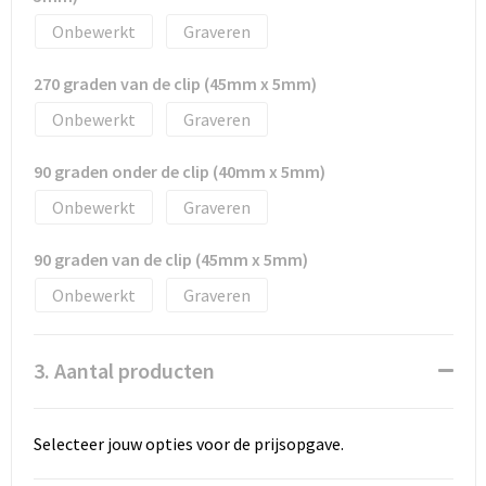
Onbewerkt
Graveren
270 graden van de clip (45mm x 5mm)
Onbewerkt
Graveren
90 graden onder de clip (40mm x 5mm)
Onbewerkt
Graveren
90 graden van de clip (45mm x 5mm)
Onbewerkt
Graveren
3. Aantal producten
Selecteer jouw opties voor de prijsopgave.