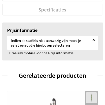
Specificaties
Prijsinformatie
×
Indien de staffels niet aanwezig zijn moet je
eerst een optie hierboven selecteren
Draai uw mobiel voor de Prijs informatie
Gerelateerde producten