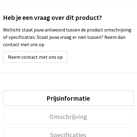
Heb je een vraag over dit product?
Wellicht staat jouw antwoord tussen de product omschrijving
of specificaties. Staat jouw vraag er niet tussen? Neem dan
contact met ons op
Neem contact met ons op
Prijsinformatie
Omschrijving
Specificaties