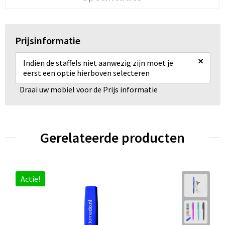
Prijsinformatie
×
Indien de staffels niet aanwezig zijn moet je
eerst een optie hierboven selecteren
Draai uw mobiel voor de Prijs informatie
Gerelateerde producten
Actie!