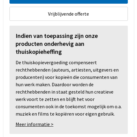
Vrijblijvende offerte
Indien van toepassing zijn onze
producten onderhevig aan
thuiskopieheffing
De thuiskopievergoeding compenseert
rechthebbenden (auteurs, artiesten, uitgevers en
producenten) voor kopieën die consumenten van
hun werk maken. Daardoor worden de
rechthebbenden in staat gesteld hun creatieve
werk voort te zetten en blijft het voor
consumenten ook in de toekomst mogelijk om o.a.
muziek en films te kopiëren voor eigen gebruik.
Meer informatie >