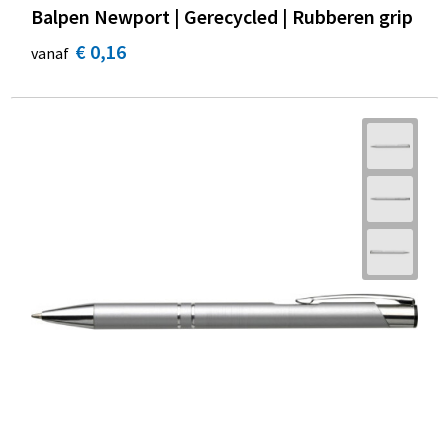
Balpen Newport | Gerecycled | Rubberen grip
€ 0,16
vanaf