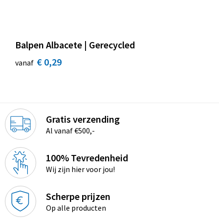
Balpen Albacete | Gerecycled
€ 0,29
vanaf
Gratis verzending
Al vanaf €500,-
100% Tevredenheid
Wij zijn hier voor jou!
Scherpe prijzen
Op alle producten