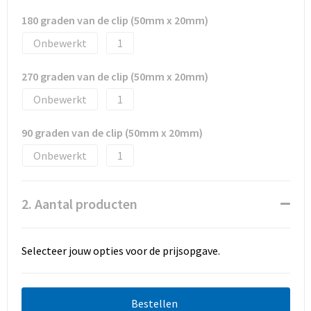
180 graden van de clip (50mm x 20mm)
Onbewerkt
1
270 graden van de clip (50mm x 20mm)
Onbewerkt
1
90 graden van de clip (50mm x 20mm)
Onbewerkt
1
2. Aantal producten
Selecteer jouw opties voor de prijsopgave.
Bestellen