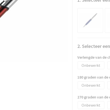
2. Selecteer ee
Verlengde van de 
Onbewerkt
180 graden van de
Onbewerkt
270 graden van de
Onbewerkt