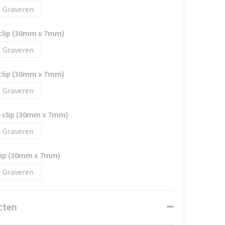
Graveren
 clip (30mm x 7mm)
Graveren
 clip (30mm x 7mm)
Graveren
e clip (30mm x 7mm)
Graveren
clip (30mm x 7mm)
Graveren
cten