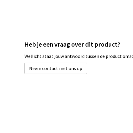
Heb je een vraag over dit product?
Wellicht staat jouw antwoord tussen de product omsch
Neem contact met ons op