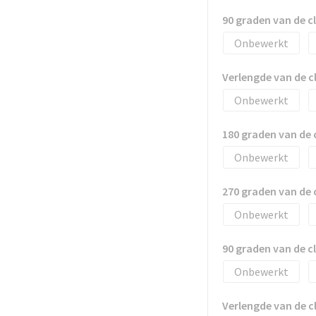
90 graden van de 
Onbewerkt
Verlengde van de 
Onbewerkt
180 graden van de
Onbewerkt
270 graden van de
Onbewerkt
90 graden van de 
Onbewerkt
Verlengde van de 