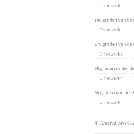
Onbewerkt
180 graden van de
Onbewerkt
270 graden van de
Onbewerkt
90 graden onder d
Onbewerkt
90 graden van de 
Onbewerkt
3. Aantal produ