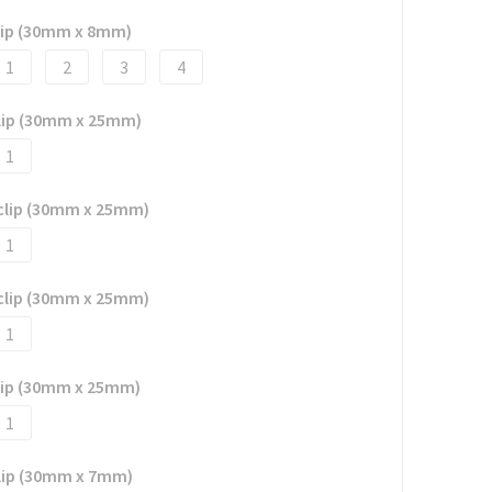
clip (30mm x 8mm)
1
2
3
4
clip (30mm x 25mm)
1
 clip (30mm x 25mm)
1
 clip (30mm x 25mm)
1
clip (30mm x 25mm)
1
clip (30mm x 7mm)