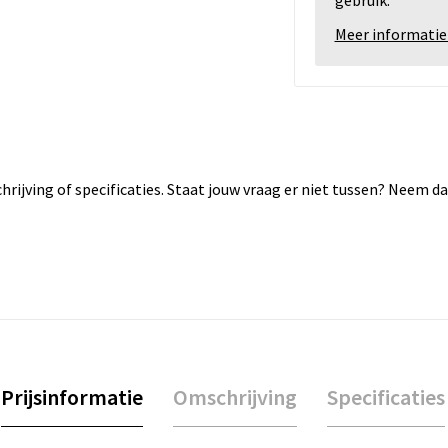
gebruik.
Meer informatie
rijving of specificaties. Staat jouw vraag er niet tussen? Neem 
Prijsinformatie
Omschrijving
Specificaties