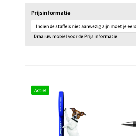
Prijsinformatie
Indien de staffels niet aanwezig zijn moet je ee
Draai uw mobiel voor de Prijs informatie
Actie!