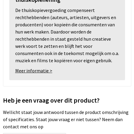
De thuiskopievergoeding compenseert
rechthebbenden (auteurs, artiesten, uitgevers en
producenten) voor kopieën die consumenten van
hun werk maken. Daardoor worden de
rechthebbenden in staat gesteld hun creatieve
werk voort te zetten en blijft het voor
consumenten ook in de toekomst mogelijk om o.a.
muziek en films te kopiëren voor eigen gebruik.
Meer informatie >
Heb je een vraag over dit product?
Wellicht staat jouw antwoord tussen de product omschrijving
of specificaties. Staat jouw vraag er niet tussen? Neem dan
contact met ons op