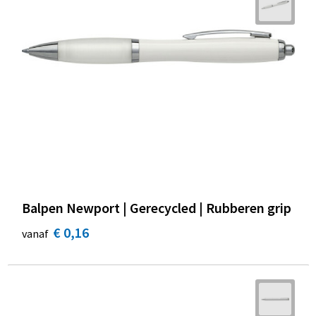
Balpen Newport | Gerecycled | Rubberen grip
€ 0,16
vanaf