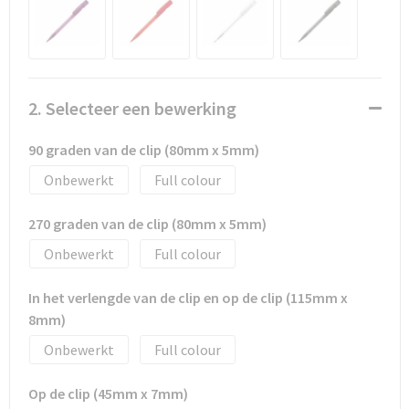
Promotietassen
Duffeltassen
Fietstassen
2. Selecteer een bewerking
Reistassen
90 graden van de clip (80mm x 5mm)
Onbewerkt
Full colour
270 graden van de clip (80mm x 5mm)
Onbewerkt
Full colour
In het verlengde van de clip en op de clip (115mm x
8mm)
Onbewerkt
Full colour
Op de clip (45mm x 7mm)