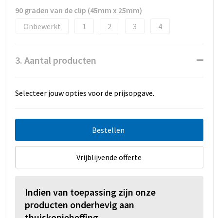
90 graden van de clip (45mm x 25mm)
Onbewerkt
1
2
3
4
3. Aantal producten
Selecteer jouw opties voor de prijsopgave.
Bestellen
Vrijblijvende offerte
Indien van toepassing zijn onze
producten onderhevig aan
thuiskopieheffing