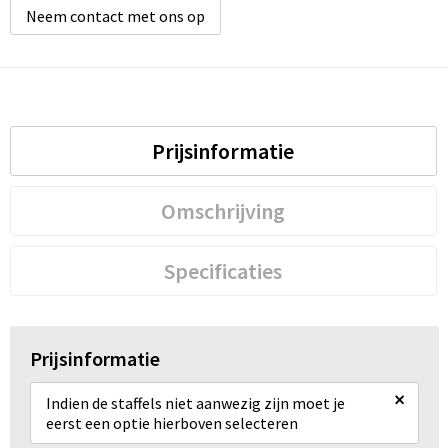
Neem contact met ons op
Prijsinformatie
Omschrijving
Specificaties
Prijsinformatie
×
Indien de staffels niet aanwezig zijn moet je
eerst een optie hierboven selecteren