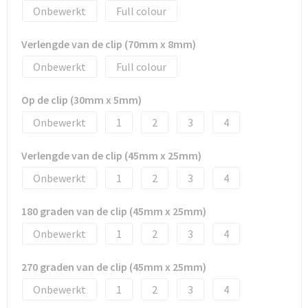
Onbewerkt
Full colour
Verlengde van de clip (70mm x 8mm)
Onbewerkt
Full colour
Op de clip (30mm x 5mm)
Onbewerkt
1
2
3
4
Verlengde van de clip (45mm x 25mm)
Onbewerkt
1
2
3
4
180 graden van de clip (45mm x 25mm)
Onbewerkt
1
2
3
4
270 graden van de clip (45mm x 25mm)
Onbewerkt
1
2
3
4