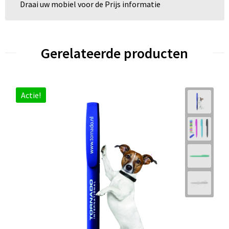
Draai uw mobiel voor de Prijs informatie
Gerelateerde producten
Actie!