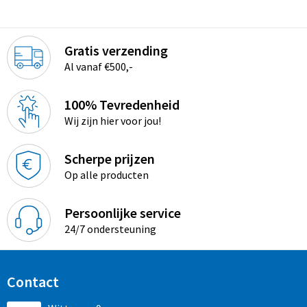
Gratis verzending
Al vanaf €500,-
100% Tevredenheid
Wij zijn hier voor jou!
Scherpe prijzen
Op alle producten
Persoonlijke service
24/7 ondersteuning
Contact