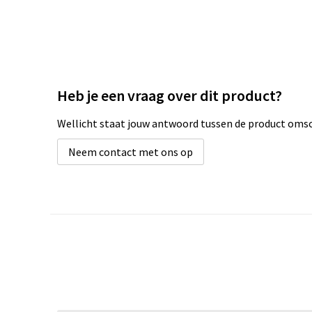
Heb je een vraag over dit product?
Wellicht staat jouw antwoord tussen de product omsch
Neem contact met ons op