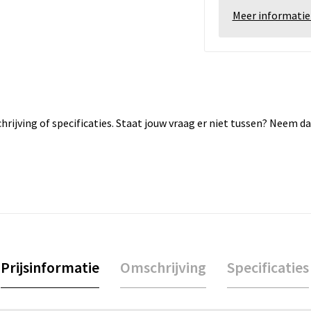
Meer informatie
rijving of specificaties. Staat jouw vraag er niet tussen? Neem 
Prijsinformatie
Omschrijving
Specificaties