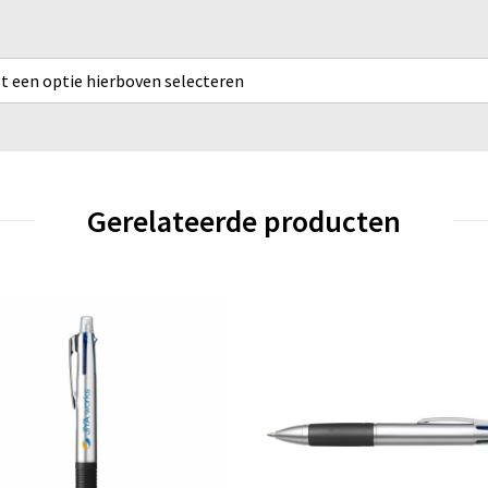
rst een optie hierboven selecteren
Gerelateerde producten