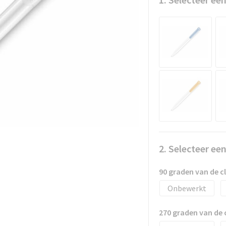
2. Selecteer ee
90 graden van de 
Onbewerkt
270 graden van de