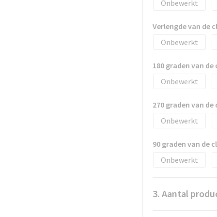
Onbewerkt
Verlengde van de 
Onbewerkt
180 graden van de
Onbewerkt
270 graden van de
Onbewerkt
90 graden van de 
Onbewerkt
3. Aantal produ