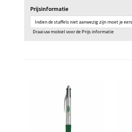
Prijsinformatie
Indien de staffels niet aanwezig zijn moet je ee
Draai uw mobiel voor de Prijs informatie