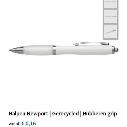
Balpen Newport | Gerecycled | Rubberen grip
€ 0,16
vanaf