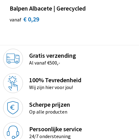
Balpen Albacete | Gerecycled
€ 0,29
vanaf
Gratis verzending
Al vanaf €500,-
100% Tevredenheid
Wij zijn hier voor jou!
Scherpe prijzen
Op alle producten
Persoonlijke service
24/7 ondersteuning