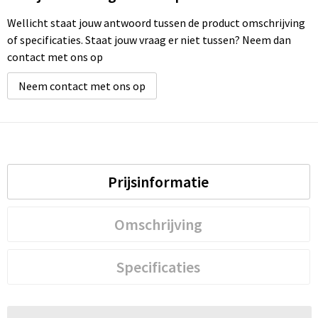
Wellicht staat jouw antwoord tussen de product omschrijving
of specificaties. Staat jouw vraag er niet tussen? Neem dan
contact met ons op
Neem contact met ons op
Prijsinformatie
Omschrijving
Specificaties