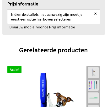
Prijsinformatie
×
Indien de staffels niet aanwezig zijn moet je
eerst een optie hierboven selecteren
Draai uw mobiel voor de Prijs informatie
Gerelateerde producten
Actie!