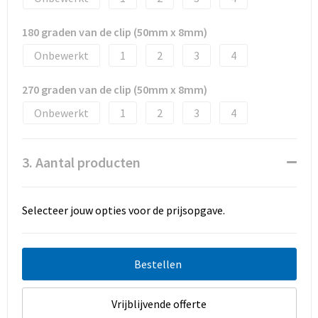
180 graden van de clip (50mm x 8mm)
Onbewerkt
1
2
3
4
270 graden van de clip (50mm x 8mm)
Onbewerkt
1
2
3
4
3. Aantal producten
Selecteer jouw opties voor de prijsopgave.
Bestellen
Vrijblijvende offerte