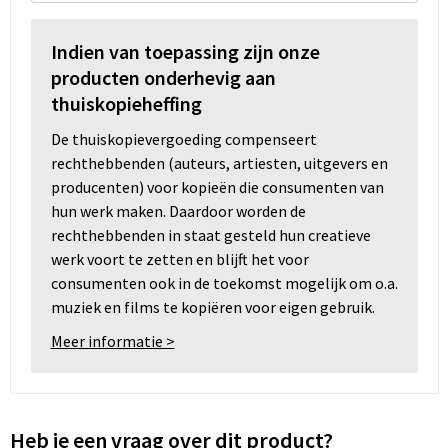
Indien van toepassing zijn onze
producten onderhevig aan
thuiskopieheffing
De thuiskopievergoeding compenseert
rechthebbenden (auteurs, artiesten, uitgevers en
producenten) voor kopieën die consumenten van
hun werk maken. Daardoor worden de
rechthebbenden in staat gesteld hun creatieve
werk voort te zetten en blijft het voor
consumenten ook in de toekomst mogelijk om o.a.
muziek en films te kopiëren voor eigen gebruik.
Meer informatie >
Heb je een vraag over dit product?