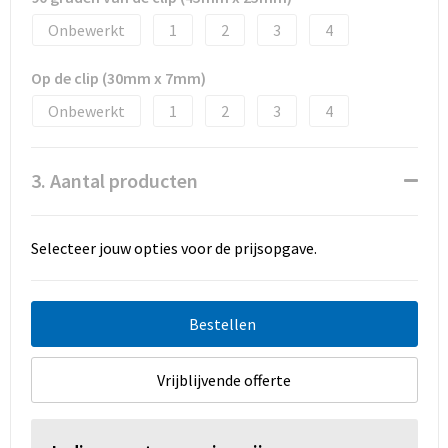
Onbewerkt
1
2
3
4
Op de clip (30mm x 7mm)
Onbewerkt
1
2
3
4
3. Aantal producten
Selecteer jouw opties voor de prijsopgave.
Bestellen
Vrijblijvende offerte