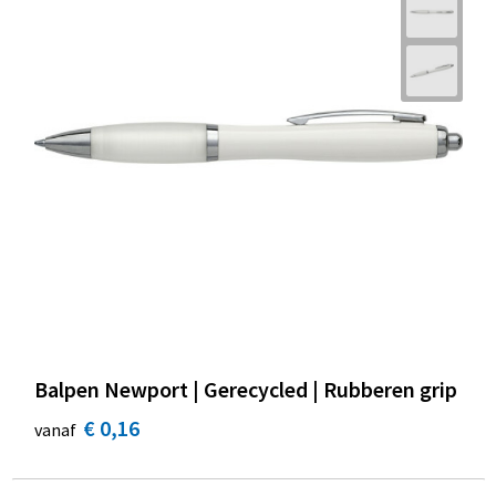
Balpen Newport | Gerecycled | Rubberen grip
€ 0,16
vanaf