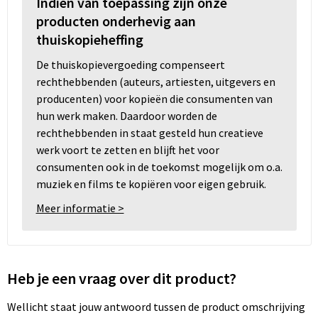
Indien van toepassing zijn onze
producten onderhevig aan
thuiskopieheffing
De thuiskopievergoeding compenseert
rechthebbenden (auteurs, artiesten, uitgevers en
producenten) voor kopieën die consumenten van
hun werk maken. Daardoor worden de
rechthebbenden in staat gesteld hun creatieve
werk voort te zetten en blijft het voor
consumenten ook in de toekomst mogelijk om o.a.
muziek en films te kopiëren voor eigen gebruik.
Meer informatie >
Heb je een vraag over dit product?
Wellicht staat jouw antwoord tussen de product omschrijving