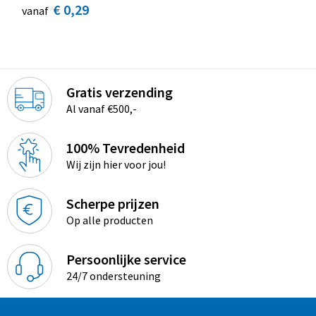
€ 0,29
vanaf
Gratis verzending
Al vanaf €500,-
100% Tevredenheid
Wij zijn hier voor jou!
Scherpe prijzen
Op alle producten
Persoonlijke service
24/7 ondersteuning