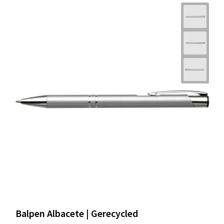
Balpen Albacete | Gerecycled