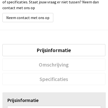
of specificaties. Staat jouw vraag er niet tussen? Neem dan
contact met ons op
Neem contact met ons op
Prijsinformatie
Omschrijving
Specificaties
Prijsinformatie