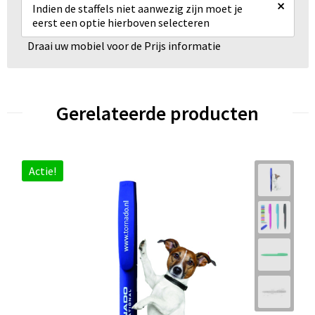
×
Indien de staffels niet aanwezig zijn moet je
eerst een optie hierboven selecteren
Draai uw mobiel voor de Prijs informatie
Gerelateerde producten
Actie!